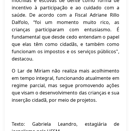
mochilas e escovas de dente como forma de
incentivo à participação e ao cuidado com a
saúde. De acordo com a Fiscal Adriane Rillo
Dalfolo, “foi um momento muito rico, as
crianças participaram com entusiasmo. É
fundamental que desde cedo entendam o papel
que elas têm como cidadãs, e também como
funcionam os impostos e os serviços públicos",
destacou.
O Lar de Miriam não realiza mais acolhimento
em tempo integral, funcionando atualmente em
regime parcial, mas segue promovendo ações
que visam o desenvolvimento das crianças e sua
inserção cidadã, por meio de projetos.
Texto: Gabriela Leandro, estagiária de