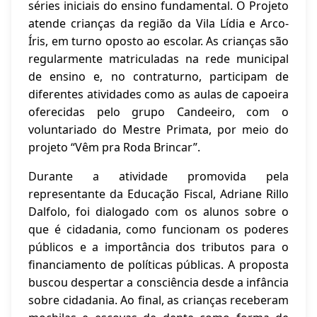
séries iniciais do ensino fundamental. O Projeto
atende crianças da região da Vila Lídia e Arco-
Íris, em turno oposto ao escolar. As crianças são
regularmente matriculadas na rede municipal
de ensino e, no contraturno, participam de
diferentes atividades como as aulas de capoeira
oferecidas pelo grupo Candeeiro, com o
voluntariado do Mestre Primata, por meio do
projeto “Vêm pra Roda Brincar”.
Durante a atividade promovida pela
representante da Educação Fiscal, Adriane Rillo
Dalfolo, foi dialogado com os alunos sobre o
que é cidadania, como funcionam os poderes
públicos e a importância dos tributos para o
financiamento de políticas públicas. A proposta
buscou despertar a consciência desde a infância
sobre cidadania. Ao final, as crianças receberam