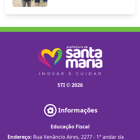
STI © 2026
Informações
Educação Fiscal
Endereço:
Rua Venâncio Aires, 2277 - 1° andar da