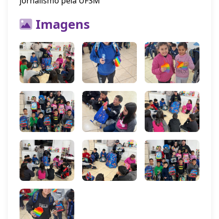
jornalismo pela UFSM
Imagens