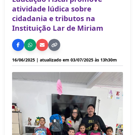
atividade lúdica sobre
cidadania e tributos na
Instituição Lar de Miriam
16/06/2025
| atualizado em 03/07/2025 às 13h30m