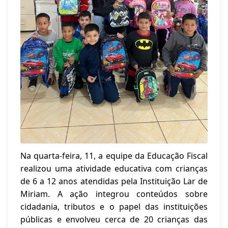
Na quarta-feira, 11, a equipe da Educação Fiscal
realizou uma atividade educativa com crianças
de 6 a 12 anos atendidas pela Instituição Lar de
Miriam. A ação integrou conteúdos sobre
cidadania, tributos e o papel das instituições
públicas e envolveu cerca de 20 crianças das