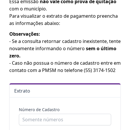
Essa emissão
não vale como prova de quitação
com o município.
Para visualizar o extrato de pagamento preencha
as informações abaixo:
Observações:
- Se a consulta retornar cadastro inexistente, tente
novamente informando o número
sem o último
zero.
- Caso não possua o número de cadastro entre em
contato com a PMSM no telefone (55) 3174-1502
Extrato
Número de Cadastro