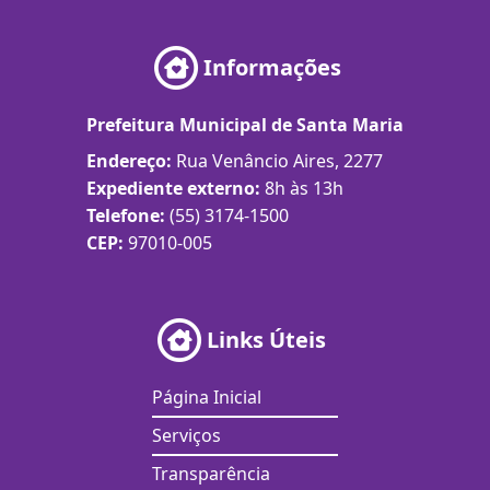
Informações
Prefeitura Municipal de Santa Maria
Endereço:
Rua Venâncio Aires, 2277
Expediente externo:
8h às 13h
Telefone:
(55) 3174-1500
CEP:
97010-005
Links Úteis
Página Inicial
Serviços
Transparência