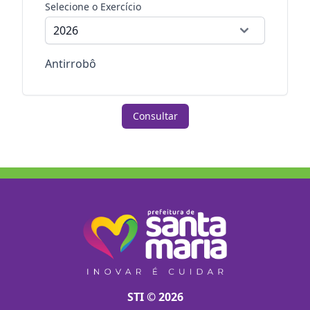
Selecione o Exercício
Antirrobô
Consultar
STI © 2026