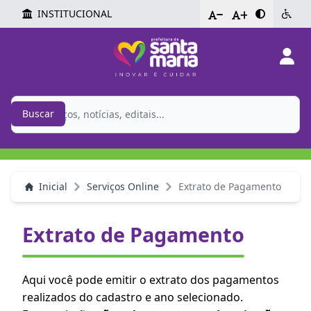
INSTITUCIONAL
-
+
Buscar
Inicial
Serviços Online
Extrato de Pagamento
Extrato de Pagamento
Aqui você pode emitir o extrato dos pagamentos
realizados do cadastro e ano selecionado.