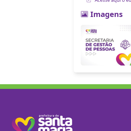
Imagens