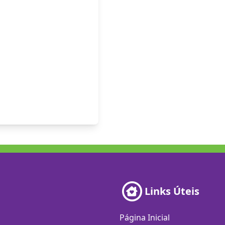
Links Úteis
Página Inicial