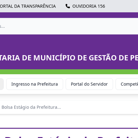
ORTAL DA TRANSPARÊNCIA
OUVIDORIA 156
TARIA DE MUNICÍPIO DE GESTÃO DE P
Ingresso na Prefeitura
Portal do Servidor
Competê
Bolsa Estágio da Prefeitura...