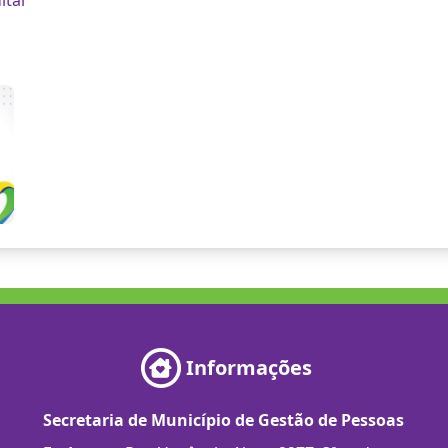
Informações
Secretaria de Município de Gestão de Pessoas