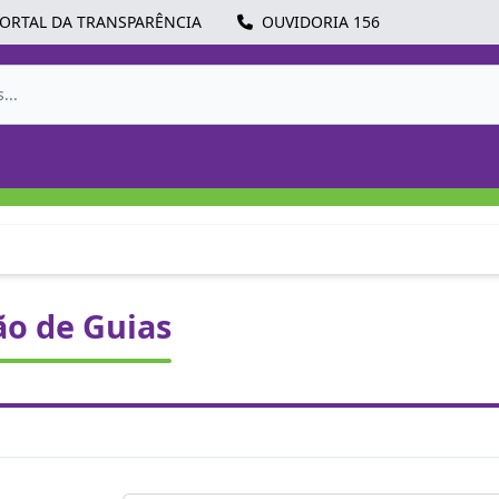
ORTAL DA TRANSPARÊNCIA
OUVIDORIA 156
ão de Guias