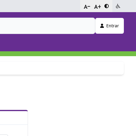
-
+
Entrar