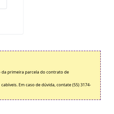
 da primeira parcela do contrato de
cabíveis. Em caso de dúvida, contate (55) 3174-