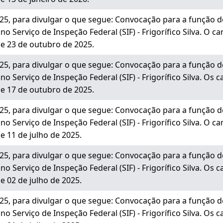
5, para divulgar o que segue: Convocação para a função 
Serviço de Inspeção Federal (SIF) - Frigorífico Silva. O ca
de 23 de outubro de 2025.
5, para divulgar o que segue: Convocação para a função 
Serviço de Inspeção Federal (SIF) - Frigorífico Silva. Os c
de 17 de outubro de 2025.
5, para divulgar o que segue: Convocação para a função 
Serviço de Inspeção Federal (SIF) - Frigorífico Silva. O ca
e 11 de julho de 2025.
5, para divulgar o que segue: Convocação para a função 
Serviço de Inspeção Federal (SIF) - Frigorífico Silva. Os c
e 02 de julho de 2025.
5, para divulgar o que segue: Convocação para a função 
Serviço de Inspeção Federal (SIF) - Frigorífico Silva. Os c