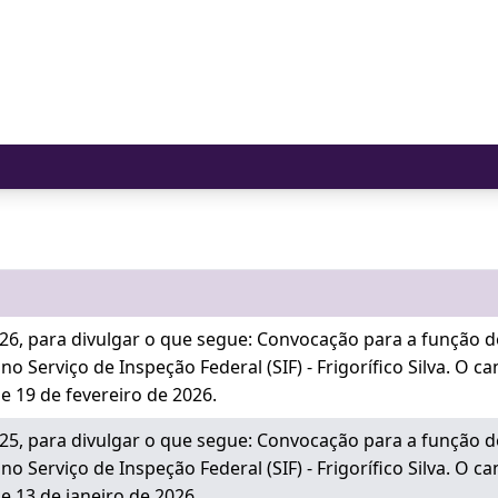
6, para divulgar o que segue: Convocação para a função 
Serviço de Inspeção Federal (SIF) - Frigorífico Silva. O ca
e 19 de fevereiro de 2026.
5, para divulgar o que segue: Convocação para a função 
Serviço de Inspeção Federal (SIF) - Frigorífico Silva. O ca
e 13 de janeiro de 2026.