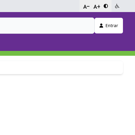
-
+
Entrar