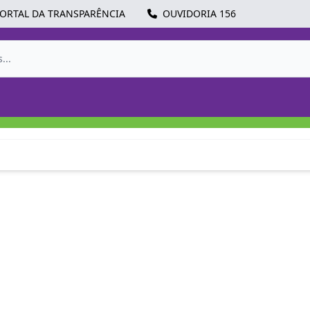
ORTAL DA TRANSPARÊNCIA
OUVIDORIA 156