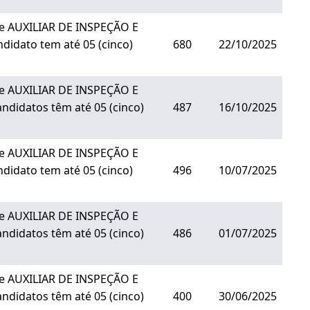
de AUXILIAR DE INSPEÇÃO E
ndidato tem até 05 (cinco)
680
22/10/2025
de AUXILIAR DE INSPEÇÃO E
andidatos têm até 05 (cinco)
487
16/10/2025
de AUXILIAR DE INSPEÇÃO E
ndidato tem até 05 (cinco)
496
10/07/2025
de AUXILIAR DE INSPEÇÃO E
andidatos têm até 05 (cinco)
486
01/07/2025
de AUXILIAR DE INSPEÇÃO E
andidatos têm até 05 (cinco)
400
30/06/2025