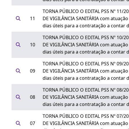
TORNA PÚBLICO O EDITAL PSS Nº 11/202
11
DE VIGILÂNCIA SANITÁRIA com atuação no 
dias úteis para a contratação a contar 
TORNA PÚBLICO O EDITAL PSS Nº 10/202
10
DE VIGILÂNCIA SANITÁRIA com atuação no 
dias úteis para a contratação a contar 
TORNA PÚBLICO O EDITAL PSS Nº 09/202
09
DE VIGILÂNCIA SANITÁRIA com atuação no 
dias úteis para a contratação a contar d
TORNA PÚBLICO O EDITAL PSS Nº 08/202
08
DE VIGILÂNCIA SANITÁRIA com atuação no 
dias úteis para a contratação a contar d
TORNA PÚBLICO O EDITAL PSS Nº 07/202
07
DE VIGILÂNCIA SANITÁRIA com atuação no 