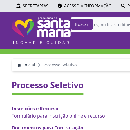
SECRETARIAS
ACESSO À INFORMAÇÃO
P
Buscar
Inicial
Processo Seletivo
Processo Seletivo
Inscrições e Recurso
Formulário para inscrição online e recurso
Documentos para Contratação