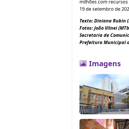
milhões com recursos 
19 de setembro de 202
Texto: Diniana Rubin 
Fotos: João Vilnei (MTb
Secretaria de Comuni
Prefeitura Municipal 
Imagens