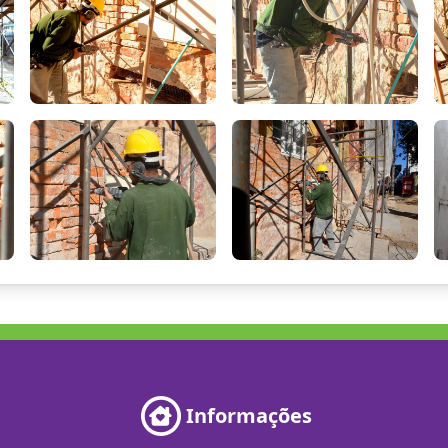
Informações