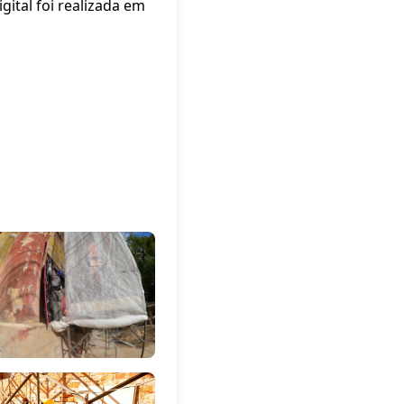
gital foi realizada em