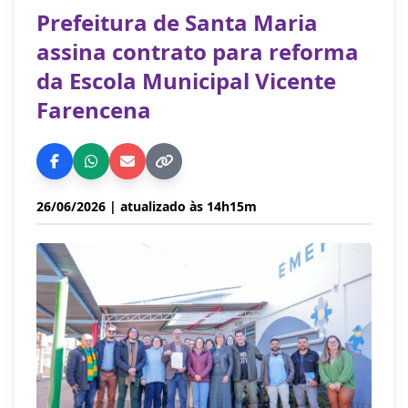
Prefeitura de Santa Maria
assina contrato para reforma
da Escola Municipal Vicente
Farencena
26/06/2026
| atualizado às 14h15m