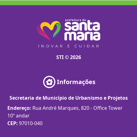
STI © 2026
Informações
Secretaria de Município de Urbanismo e Projetos
Endereço:
Rua André Marques, 820 - Office Tower
10º andar
CEP:
97010-040