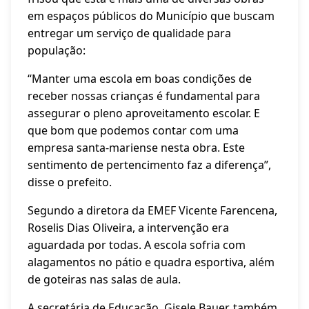
em espaços públicos do Município que buscam
entregar um serviço de qualidade para
população:
“Manter uma escola em boas condições de
receber nossas crianças é fundamental para
assegurar o pleno aproveitamento escolar. E
que bom que podemos contar com uma
empresa santa-mariense nesta obra. Este
sentimento de pertencimento faz a diferença”,
disse o prefeito.
Segundo a diretora da EMEF Vicente Farencena,
Roselis Dias Oliveira, a intervenção era
aguardada por todas. A escola sofria com
alagamentos no pátio e quadra esportiva, além
de goteiras nas salas de aula.
A secretária de Educação, Gisele Bauer, também