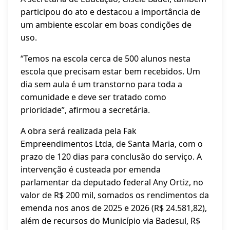
participou do ato e destacou a importância de
um ambiente escolar em boas condições de
uso.
“Temos na escola cerca de 500 alunos nesta
escola que precisam estar bem recebidos. Um
dia sem aula é um transtorno para toda a
comunidade e deve ser tratado como
prioridade”, afirmou a secretária.
A obra será realizada pela Fak
Empreendimentos Ltda, de Santa Maria, com o
prazo de 120 dias para conclusão do serviço. A
intervenção é custeada por emenda
parlamentar da deputado federal Any Ortiz, no
valor de R$ 200 mil, somados os rendimentos da
emenda nos anos de 2025 e 2026 (R$ 24.581,82),
além de recursos do Município via Badesul, R$