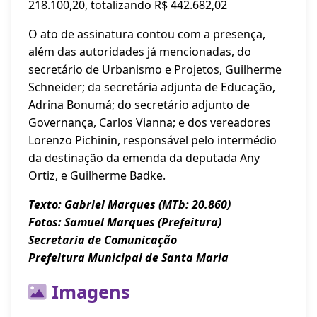
218.100,20, totalizando R$ 442.682,02
O ato de assinatura contou com a presença,
além das autoridades já mencionadas, do
secretário de Urbanismo e Projetos, Guilherme
Schneider; da secretária adjunta de Educação,
Adrina Bonumá; do secretário adjunto de
Governança, Carlos Vianna; e dos vereadores
Lorenzo Pichinin, responsável pelo intermédio
da destinação da emenda da deputada Any
Ortiz, e Guilherme Badke.
Texto: Gabriel Marques (MTb: 20.860)
Fotos: Samuel Marques (Prefeitura)
Secretaria de Comunicação
Prefeitura Municipal de Santa Maria
Imagens