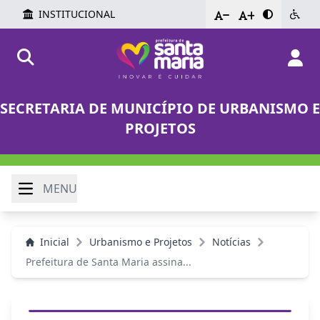
INSTITUCIONAL
-
+
SECRETARIA DE MUNICÍPIO DE URBANISMO E
PROJETOS
MENU
Inicial
Urbanismo e Projetos
Notícias
Prefeitura de Santa Maria assina...