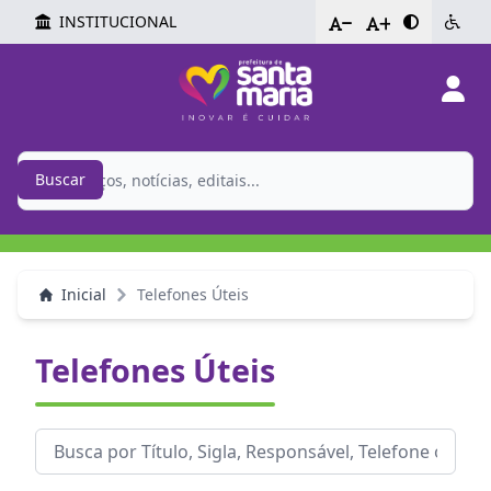
INSTITUCIONAL
-
+
Buscar
Inicial
Telefones Úteis
Telefones Úteis