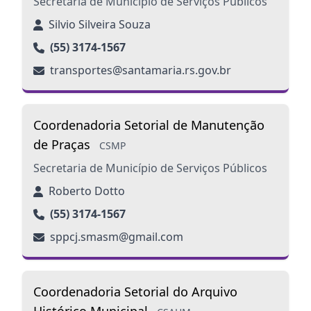
Secretaria de Município de Serviços Públicos
Silvio Silveira Souza
(55) 3174-1567
transportes@santamaria.rs.gov.br
Coordenadoria Setorial de Manutenção
de Praças
CSMP
Secretaria de Município de Serviços Públicos
Roberto Dotto
(55) 3174-1567
sppcj.smasm@gmail.com
Coordenadoria Setorial do Arquivo