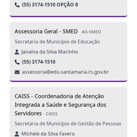
(55) 3174-1510 OPÇÃO 8
Assessoria Geral - SMED
AG-SMED
Secretaria de Município de Educação
Janaina da Silva Marinho
(55) 3174-1510
assessoria@edu.santamaria.rs.gov.br
CAISS - Coordenadoria de Atenção
Integrada a Saúde e Segurança dos
Servidores
CAISS
Secretaria de Município de Gestão de Pessoas
Michele da Silva Favero