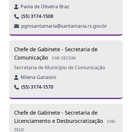
Paola de Oliveira Braz
(55) 3174-1508
pgmsantamaria@santamaria.rs.gov.br
Chefe de Gabinete - Secretaria de
Comunicação
CHE-SECOM
Secretaria de Município de Comunicação
Milena Ganasini
(55) 3174-1570
Chefe de Gabinete - Secretaria de
Licenciamento e Desburocratização
CHE-
SELD