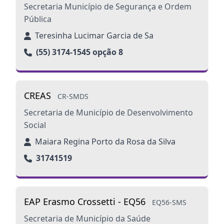
Secretaria Município de Segurança e Ordem
Pública
Teresinha Lucimar Garcia de Sa
(55) 3174-1545 opção 8
CREAS
CR-SMDS
Secretaria de Município de Desenvolvimento
Social
Maiara Regina Porto da Rosa da Silva
31741519
EAP Erasmo Crossetti - EQ56
EQ56-SMS
Secretaria de Município da Saúde