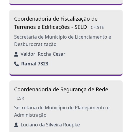
Coordenadoria de Fiscalização de
Terrenos e Edificações - SELD
CFISTE
Secretaria de Município de Licenciamento e
Desburocratização
Valdori Rocha Cesar
Ramal 7323
Coordenadoria de Segurança de Rede
CSR
Secretaria de Município de Planejamento e
Administração
Luciano da Silveira Roepke