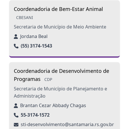
Coordenadoria de Bem-Estar Animal
CBESANI
Secretaria de Município de Meio Ambiente
Jordana Beal
(55) 3174-1543
Coordenadoria de Desenvolvimento de
Programas
CDP
Secretaria de Município de Planejamento e
Administração
Brantan Cezar Abbady Chagas
55-3174-1572
sti-desenvolvimento@santamaria.rs.gov.br