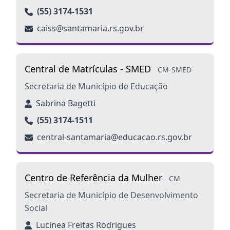
(55) 3174-1531
caiss@santamaria.rs.gov.br
Central de Matrículas - SMED
CM-SMED
Secretaria de Município de Educação
Sabrina Bagetti
(55) 3174-1511
central-santamaria@educacao.rs.gov.br
Centro de Referência da Mulher
CM
Secretaria de Município de Desenvolvimento
Social
Lucinea Freitas Rodrigues