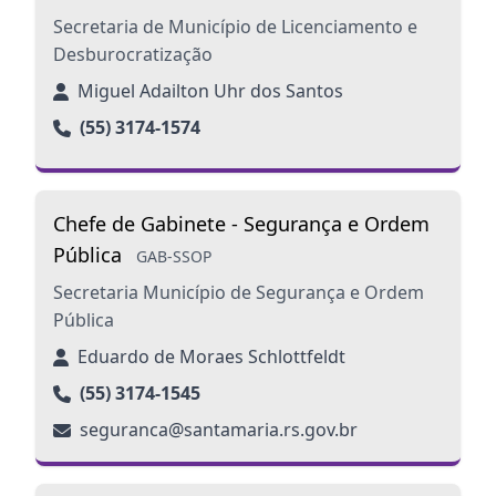
Secretaria de Município de Licenciamento e
Desburocratização
Miguel Adailton Uhr dos Santos
(55) 3174-1574
Chefe de Gabinete - Segurança e Ordem
Pública
GAB-SSOP
Secretaria Município de Segurança e Ordem
Pública
Eduardo de Moraes Schlottfeldt
(55) 3174-1545
seguranca@santamaria.rs.gov.br