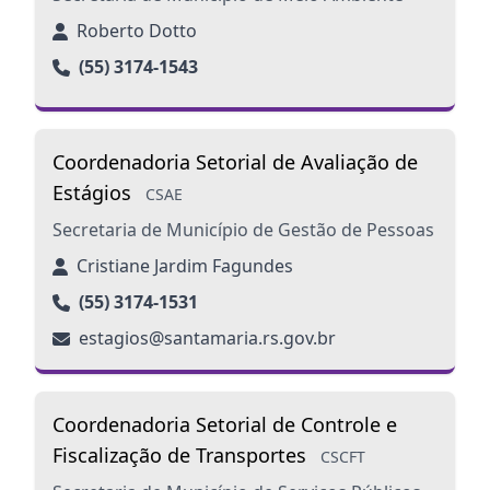
Roberto Dotto
(55) 3174-1543
Coordenadoria Setorial de Avaliação de
Estágios
CSAE
Secretaria de Município de Gestão de Pessoas
Cristiane Jardim Fagundes
(55) 3174-1531
estagios@santamaria.rs.gov.br
Coordenadoria Setorial de Controle e
Fiscalização de Transportes
CSCFT