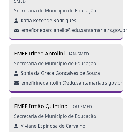
SMED
Secretaria de Município de Educação
Katia Rezende Rodrigues
emefioneparcianello@edu.santamaria.rs.gov.br
EMEF Irineo Antolini
IAN-SMED
Secretaria de Município de Educação
Sonia da Graca Goncalves de Souza
emefirineoantolini@edu.santamaria.rs.gov.br
EMEF Irmão Quintino
IQU-SMED
Secretaria de Município de Educação
Viviane Espinosa de Carvalho