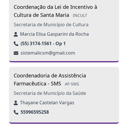
Coordenação da Lei de Incentivo à
Cultura de Santa Maria
INCULT
Secretaria de Município de Cultura
Marcia Elisa Gasparini da Rocha
(55) 3174-1561 - Op 1
sistemalicsm@gmail.com
Coordenadoria de Assistência
Farmacêutica - SMS
AF-SMS
Secretaria de Município da Saúde
Thayane Castelan Vargas
55996595258