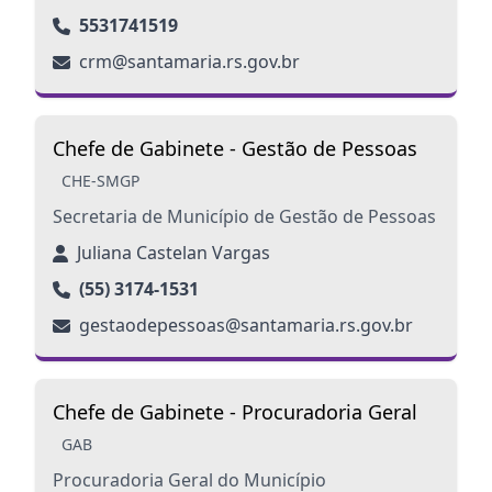
5531741519
crm@santamaria.rs.gov.br
Chefe de Gabinete - Gestão de Pessoas
CHE-SMGP
Secretaria de Município de Gestão de Pessoas
Juliana Castelan Vargas
(55) 3174-1531
gestaodepessoas@santamaria.rs.gov.br
Chefe de Gabinete - Procuradoria Geral
GAB
Procuradoria Geral do Município