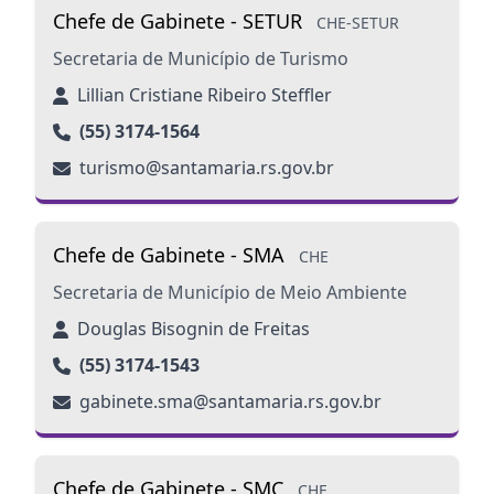
Chefe de Gabinete - SETUR
CHE-SETUR
Secretaria de Município de Turismo
Lillian Cristiane Ribeiro Steffler
(55) 3174-1564
turismo@santamaria.rs.gov.br
Chefe de Gabinete - SMA
CHE
Secretaria de Município de Meio Ambiente
Douglas Bisognin de Freitas
(55) 3174-1543
gabinete.sma@santamaria.rs.gov.br
Chefe de Gabinete - SMC
CHE