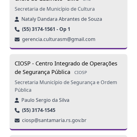
Secretaria de Município de Cultura
Nataly Dandara Abrantes de Souza
(55) 3174-1561 - Op 1
gerencia.culturasm@gmail.com
CIOSP - Centro Integrado de Operações
de Segurança Pública
CIOSP
Secretaria Município de Segurança e Ordem
Pública
Paulo Sergio da Silva
(55) 3174-1545
ciosp@santamaria.rs.gov.br