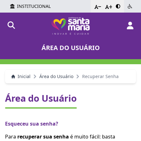
INSTITUCIONAL
-
+
ÁREA DO USUÁRIO
Inicial
Área do Usuário
Recuperar Senha
Área do Usuário
Esqueceu sua senha?
Para
recuperar sua senha
é muito fácil: basta