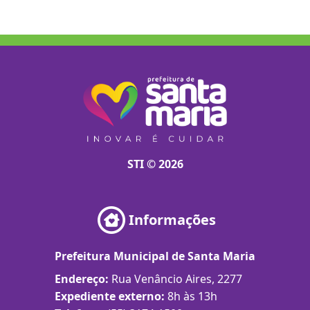
STI © 2026
Informações
Prefeitura Municipal de Santa Maria
Endereço:
Rua Venâncio Aires, 2277
Expediente externo:
8h às 13h