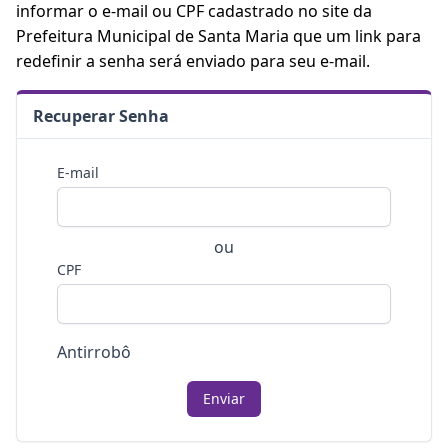
informar o e-mail ou CPF cadastrado no site da
Prefeitura Municipal de Santa Maria que um link para
redefinir a senha será enviado para seu e-mail.
Recuperar Senha
E-mail
ou
CPF
Antirrobô
Enviar