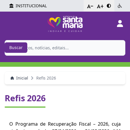
INSTITUCIONAL
-
+
Buscar
Inicial
Refis 2026
Refis 2026
O Programa de Recuperação Fiscal – 2026, cuja