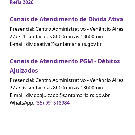
Refis 2026
.
Canais de Atendimento de Dívida Ativa
Presencial: Centro Administrativo - Venâncio Aires,
2277, 1º andar, das 8h00min às 13h00min
E-mail: dividaativa@santamaria.rs.gov.br
Canais de Atendimento PGM - Débitos
Ajuizados
Presencial: Centro Administrativo - Venâncio Aires,
2277, 6º andar, das 8h00min às 13h00min
E-mail: dividaajuizada@santamaria.rs.gov.br
WhatsApp:
(55) 991518984