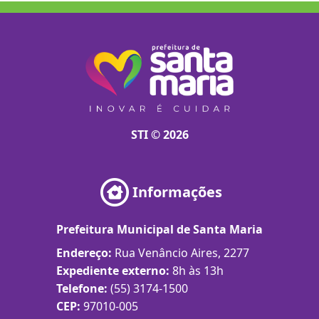
STI © 2026
Informações
Prefeitura Municipal de Santa Maria
Endereço:
Rua Venâncio Aires, 2277
Expediente externo:
8h às 13h
Telefone:
(55) 3174-1500
CEP:
97010-005