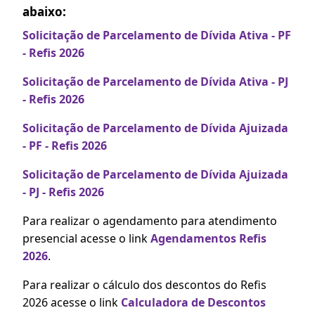
abaixo:
Solicitação de Parcelamento de Dívida Ativa - PF
- Refis 2026
Solicitação de Parcelamento de Dívida Ativa - PJ
- Refis 2026
Solicitação de Parcelamento de Dívida Ajuizada
- PF - Refis 2026
Solicitação de Parcelamento de Dívida Ajuizada
- PJ - Refis 2026
Para realizar o agendamento para atendimento
presencial acesse o link
Agendamentos Refis
2026
.
Para realizar o cálculo dos descontos do Refis
2026 acesse o link
Calculadora de Descontos