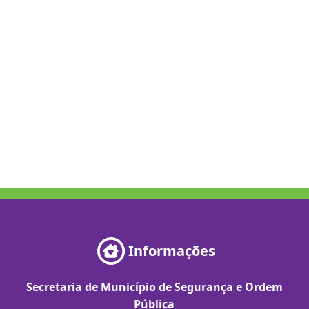
Informações
Secretaria de Município de Segurança e Ordem
Pública