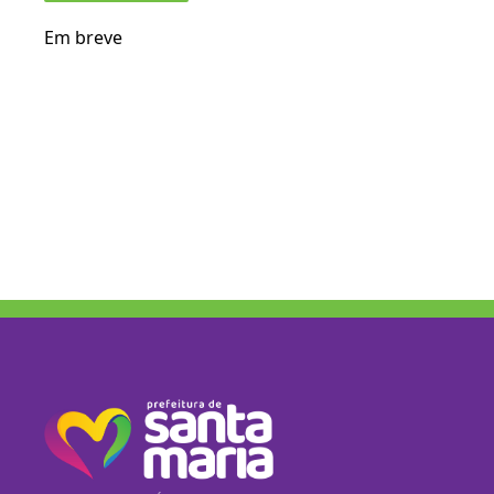
Em breve