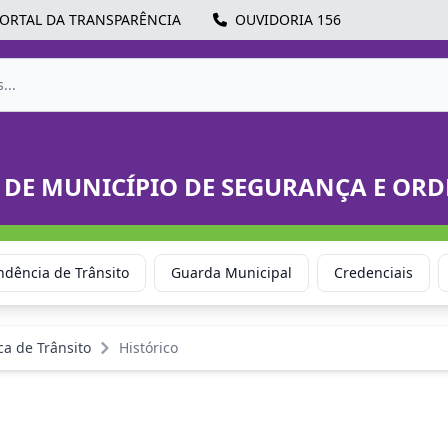
ORTAL DA TRANSPARÊNCIA
OUVIDORIA 156
 DE MUNICÍPIO DE SEGURANÇA E OR
ndência de Trânsito
Guarda Municipal
Credenciais
ca de Trânsito
Histórico