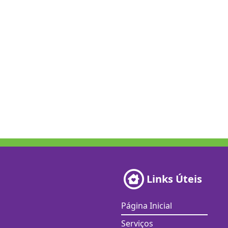
Links Úteis
Página Inicial
Serviços