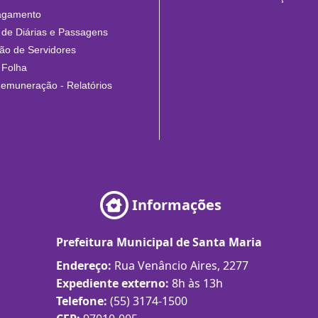
agamento
de Diárias e Passagens
o de Servidores
 Folha
Remuneração - Relatórios
Informações
Prefeitura Municipal de Santa Maria
Endereço:
Rua Venâncio Aires, 2277
Expediente externo:
8h às 13h
Telefone:
(55) 3174-1500