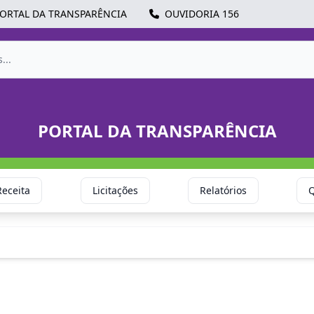
ORTAL DA TRANSPARÊNCIA
OUVIDORIA 156
PORTAL DA TRANSPARÊNCIA
Receita
Licitações
Relatórios
Q