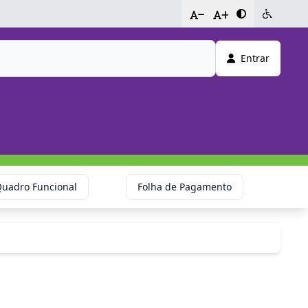
-
+
Entrar
uadro Funcional
Folha de Pagamento