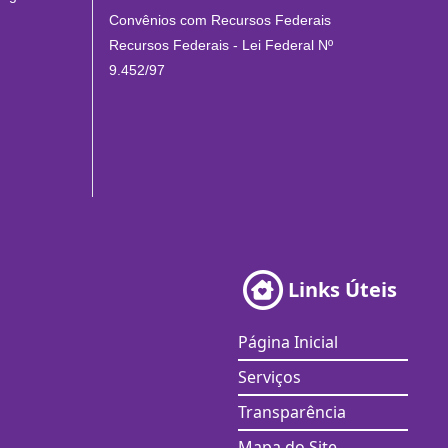
Convênios com Recursos Federais
Recursos Federais - Lei Federal Nº
9.452/97
Links Úteis
Página Inicial
Serviços
Transparência
Mapa do Site