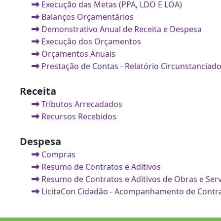
Execução das Metas (PPA, LDO E LOA)
Balanços Orçamentários
Demonstrativo Anual de Receita e Despesa
Execução dos Orçamentos
Orçamentos Anuais
Prestação de Contas - Relatório Circunstanciad
Receita
Tributos Arrecadados
Recursos Recebidos
Despesa
Compras
Resumo de Contratos e Aditivos
Resumo de Contratos e Aditivos de Obras e Ser
LicitaCon Cidadão - Acompanhamento de Contr