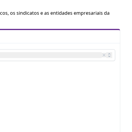
cos, os sindicatos e as entidades empresariais da