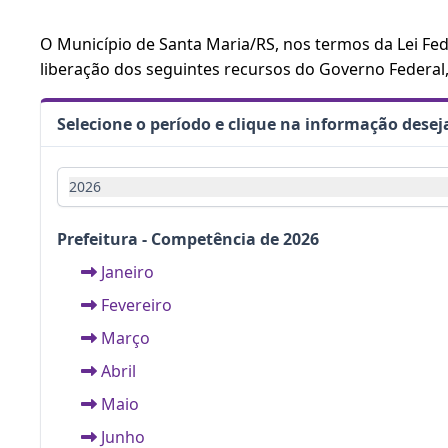
O Município de Santa Maria/RS, nos termos da Lei Fede
liberação dos seguintes recursos do Governo Federal
Selecione o período e clique na informação dese
2026
Prefeitura - Competência de 2026
Janeiro
Fevereiro
Março
Abril
Maio
Junho