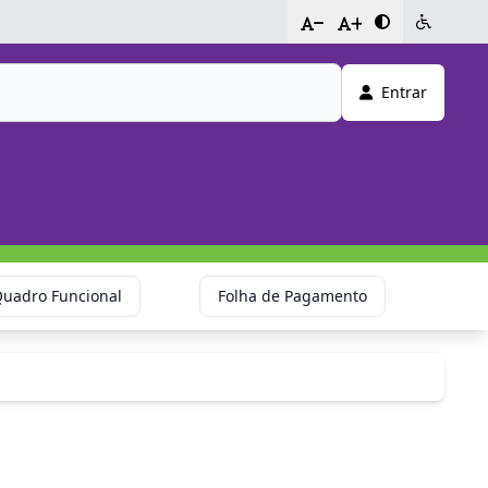
-
+
Entrar
uadro Funcional
Folha de Pagamento