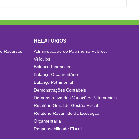
RELATÓRIOS
de Recursos
Administração do Patrimônio Público:
Veículos
Balanço Financeiro
Balanço Orçamentário
Balanço Patrimonial
Demonstrações Contábeis
Demonstrativo das Variações Patrimoniais
Relatório Geral de Gestão Fiscal
Relatório Resumido da Execução
Orçamentaria
Responsabilidade Fiscal