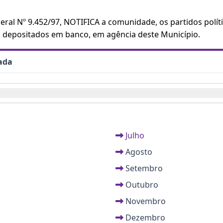
ral Nº 9.452/97, NOTIFICA a comunidade, os partidos políti
, depositados em banco, em agência deste Município.
jada
Julho
Agosto
Setembro
Outubro
Novembro
Dezembro