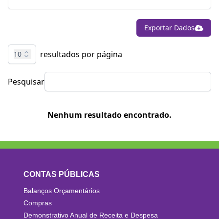
Exportar Dados
resultados por página
10
Pesquisar
Nenhum resultado encontrado.
CONTAS PÚBLICAS
Balanços Orçamentários
Compras
Demonstrativo Anual de Receita e Despesa