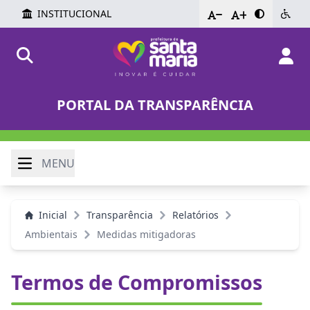
INSTITUCIONAL
-
+
PORTAL DA TRANSPARÊNCIA
MENU
Inicial
Transparência
Relatórios
Ambientais
Medidas mitigadoras
Termos de Compromissos