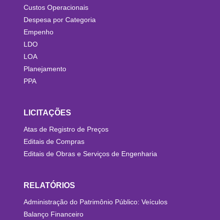
Custos Operacionais
Despesa por Categoria
Empenho
LDO
LOA
Planejamento
PPA
LICITAÇÕES
Atas de Registro de Preços
Editais de Compras
Editais de Obras e Serviços de Engenharia
RELATÓRIOS
Administração do Patrimônio Público: Veículos
Balanço Financeiro