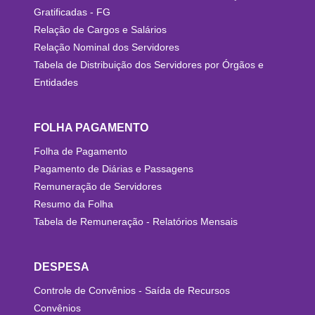
Gratificadas - FG
Relação de Cargos e Salários
Relação Nominal dos Servidores
Tabela de Distribuição dos Servidores por Órgãos e
Entidades
FOLHA PAGAMENTO
Folha de Pagamento
Pagamento de Diárias e Passagens
Remuneração de Servidores
Resumo da Folha
Tabela de Remuneração - Relatórios Mensais
DESPESA
Controle de Convênios - Saída de Recursos
Convênios