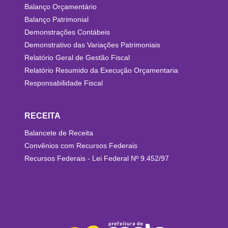
Balanço Orçamentário
Balanço Patrimonial
Demonstrações Contábeis
Demonstrativo das Variações Patrimoniais
Relatório Geral de Gestão Fiscal
Relatório Resumido da Execução Orçamentaria
Responsabilidade Fiscal
RECEITA
Balancete de Receita
Convênios com Recursos Federais
Recursos Federais - Lei Federal Nº 9.452/97