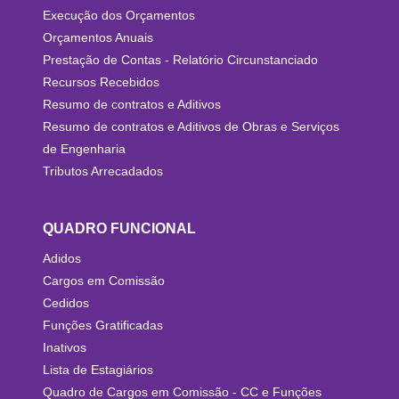
Execução dos Orçamentos
Orçamentos Anuais
Prestação de Contas - Relatório Circunstanciado
Recursos Recebidos
Resumo de contratos e Aditivos
Resumo de contratos e Aditivos de Obras e Serviços
de Engenharia
Tributos Arrecadados
QUADRO FUNCIONAL
Adidos
Cargos em Comissão
Cedidos
Funções Gratificadas
Inativos
Lista de Estagiários
Quadro de Cargos em Comissão - CC e Funções