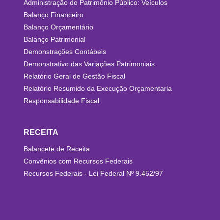
Administração do Patrimônio Público: Veículos
Balanço Financeiro
Balanço Orçamentário
Balanço Patrimonial
Demonstrações Contábeis
Demonstrativo das Variações Patrimoniais
Relatório Geral de Gestão Fiscal
Relatório Resumido da Execução Orçamentaria
Responsabilidade Fiscal
RECEITA
Balancete de Receita
Convênios com Recursos Federais
Recursos Federais - Lei Federal Nº 9.452/97