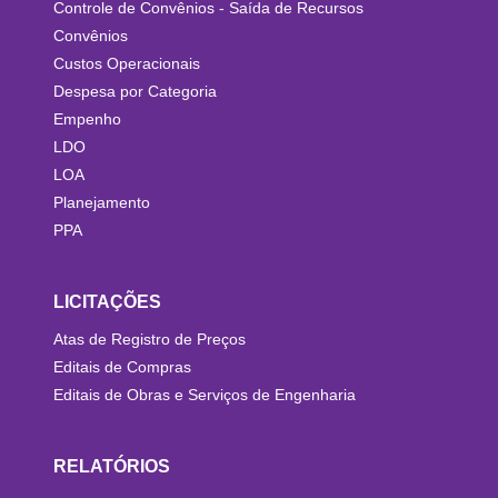
Controle de Convênios - Saída de Recursos
Convênios
Custos Operacionais
Despesa por Categoria
Empenho
LDO
LOA
Planejamento
PPA
LICITAÇÕES
Atas de Registro de Preços
Editais de Compras
Editais de Obras e Serviços de Engenharia
RELATÓRIOS