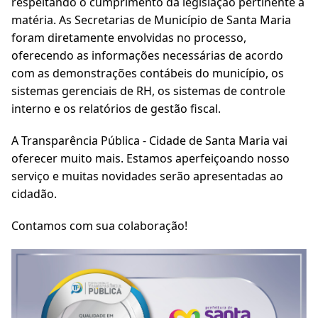
respeitando o cumprimento da legislação pertinente à
matéria. As Secretarias de Município de Santa Maria
foram diretamente envolvidas no processo,
oferecendo as informações necessárias de acordo
com as demonstrações contábeis do município, os
sistemas gerenciais de RH, os sistemas de controle
interno e os relatórios de gestão fiscal.
A Transparência Pública - Cidade de Santa Maria vai
oferecer muito mais. Estamos aperfeiçoando nosso
serviço e muitas novidades serão apresentadas ao
cidadão.
Contamos com sua colaboração!