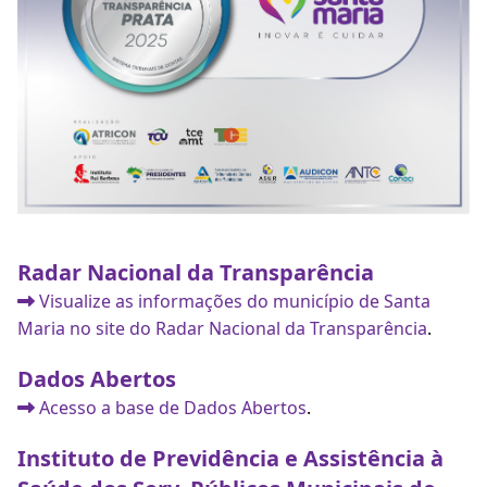
Radar Nacional da Transparência
Visualize as informações do município de Santa
Maria no site do Radar Nacional da Transparência
.
Dados Abertos
Acesso a base de Dados Abertos
.
Instituto de Previdência e Assistência à