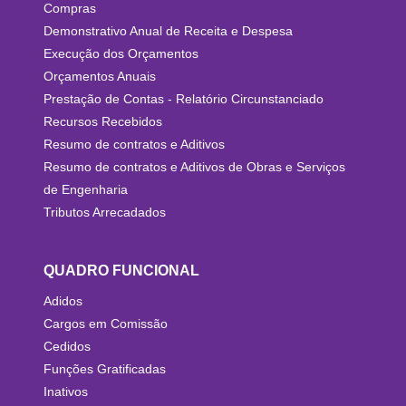
Compras
Demonstrativo Anual de Receita e Despesa
Execução dos Orçamentos
Orçamentos Anuais
Prestação de Contas - Relatório Circunstanciado
Recursos Recebidos
Resumo de contratos e Aditivos
Resumo de contratos e Aditivos de Obras e Serviços
de Engenharia
Tributos Arrecadados
QUADRO FUNCIONAL
Adidos
Cargos em Comissão
Cedidos
Funções Gratificadas
Inativos