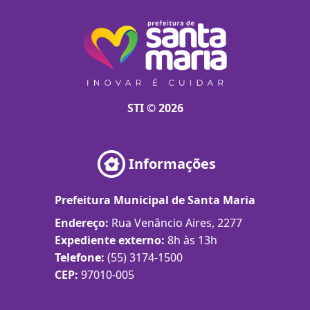
STI © 2026
Informações
Prefeitura Municipal de Santa Maria
Endereço:
Rua Venâncio Aires, 2277
Expediente externo:
8h às 13h
Telefone:
(55) 3174-1500
CEP:
97010-005