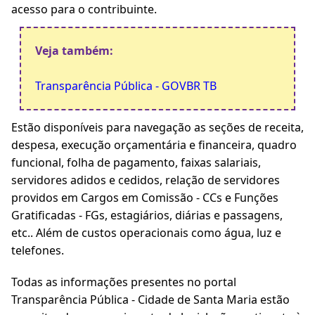
acesso para o contribuinte.
Veja também:
Transparência Pública - GOVBR TB
Estão disponíveis para navegação as seções de receita,
despesa, execução orçamentária e financeira, quadro
funcional, folha de pagamento, faixas salariais,
servidores adidos e cedidos, relação de servidores
providos em Cargos em Comissão - CCs e Funções
Gratificadas - FGs, estagiários, diárias e passagens,
etc.. Além de custos operacionais como água, luz e
telefones.
Todas as informações presentes no portal
Transparência Pública - Cidade de Santa Maria estão