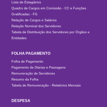
Lista de Estagiários
Quadro de Cargos em Comissão - CC e Funções
Gratificadas - FG
Relação de Cargos e Salários
Relação Nominal dos Servidores
Tabela de Distribuição dos Servidores por Órgãos e
Entidades
FOLHA PAGAMENTO
Folha de Pagamento
Pagamento de Diárias e Passagens
Remuneração de Servidores
Resumo da Folha
Tabela de Remuneração - Relatórios Mensais
DESPESA