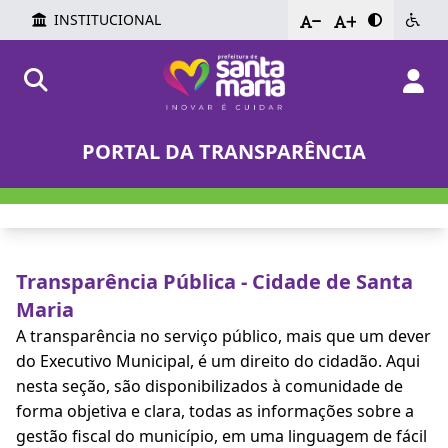
INSTITUCIONAL
-
+
PORTAL DA TRANSPARÊNCIA
Transparência Pública - Cidade de Santa
Maria
A transparência no serviço público, mais que um dever
do Executivo Municipal, é um direito do cidadão. Aqui
nesta seção, são disponibilizados à comunidade de
forma objetiva e clara, todas as informações sobre a
gestão fiscal do município, em uma linguagem de fácil