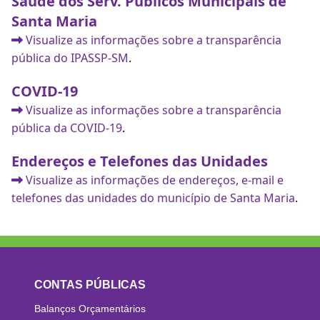
Saúde dos Serv. Públicos Municipais de
Santa Maria
Visualize as informações sobre a transparência
pública do IPASSP-SM
.
COVID-19
Visualize as informações sobre a transparência
pública da COVID-19
.
Endereços e Telefones das Unidades
Visualize as informações de endereços, e-mail e
telefones das unidades do município de Santa Maria
.
CONTAS PÚBLICAS
Balanços Orçamentários