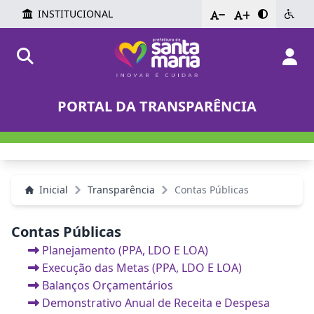
INSTITUCIONAL
-
+
PORTAL DA TRANSPARÊNCIA
Inicial
Transparência
Contas Públicas
Contas Públicas
Planejamento (PPA, LDO E LOA)
Execução das Metas (PPA, LDO E LOA)
Balanços Orçamentários
Demonstrativo Anual de Receita e Despesa