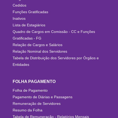
Cedidos
Funções Gratificadas
Inativos
Lista de Estagiários
Quadro de Cargos em Comissão - CC e Funções
Gratificadas - FG
Relação de Cargos e Salários
Relação Nominal dos Servidores
Tabela de Distribuição dos Servidores por Órgãos e
Entidades
FOLHA PAGAMENTO
Folha de Pagamento
Pagamento de Diárias e Passagens
Remuneração de Servidores
Resumo da Folha
Tabela de Remuneração - Relatórios Mensais