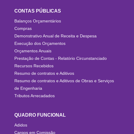
CONTAS PÚBLICAS
Balanços Orçamentários
Compras
Demonstrativo Anual de Receita e Despesa
Execução dos Orçamentos
Orçamentos Anuais
Prestação de Contas - Relatório Circunstanciado
Recursos Recebidos
Resumo de contratos e Aditivos
Resumo de contratos e Aditivos de Obras e Serviços
de Engenharia
Tributos Arrecadados
QUADRO FUNCIONAL
Adidos
Cargos em Comissão