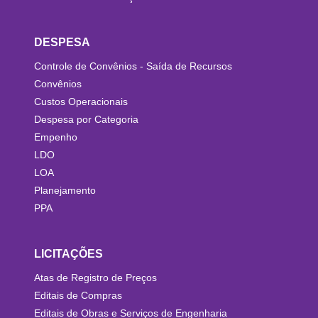
DESPESA
Controle de Convênios - Saída de Recursos
Convênios
Custos Operacionais
Despesa por Categoria
Empenho
LDO
LOA
Planejamento
PPA
LICITAÇÕES
Atas de Registro de Preços
Editais de Compras
Editais de Obras e Serviços de Engenharia