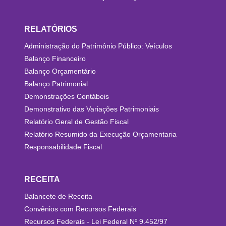
RELATÓRIOS
Administração do Patrimônio Público: Veículos
Balanço Financeiro
Balanço Orçamentário
Balanço Patrimonial
Demonstrações Contábeis
Demonstrativo das Variações Patrimoniais
Relatório Geral de Gestão Fiscal
Relatório Resumido da Execução Orçamentaria
Responsabilidade Fiscal
RECEITA
Balancete de Receita
Convênios com Recursos Federais
Recursos Federais - Lei Federal Nº 9.452/97