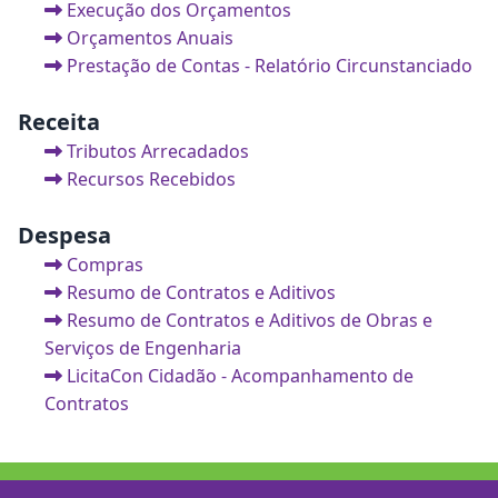
Execução dos Orçamentos
Orçamentos Anuais
Prestação de Contas - Relatório Circunstanciado
Receita
Tributos Arrecadados
Recursos Recebidos
Despesa
Compras
Resumo de Contratos e Aditivos
Resumo de Contratos e Aditivos de Obras e
Serviços de Engenharia
LicitaCon Cidadão - Acompanhamento de
Contratos