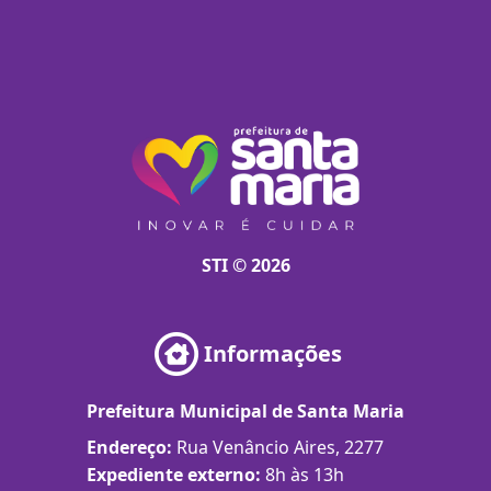
STI © 2026
Informações
Prefeitura Municipal de Santa Maria
Endereço:
Rua Venâncio Aires, 2277
Expediente externo:
8h às 13h