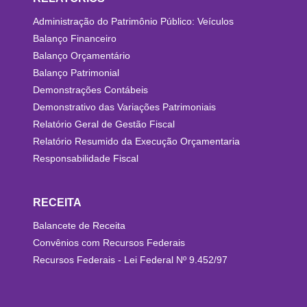
Administração do Patrimônio Público: Veículos
Balanço Financeiro
Balanço Orçamentário
Balanço Patrimonial
Demonstrações Contábeis
Demonstrativo das Variações Patrimoniais
Relatório Geral de Gestão Fiscal
Relatório Resumido da Execução Orçamentaria
Responsabilidade Fiscal
RECEITA
Balancete de Receita
Convênios com Recursos Federais
Recursos Federais - Lei Federal Nº 9.452/97