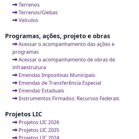
Terrenos
Terrenos/Glebas
Veículos
Programas, ações, projeto e obras
Acessar o acompanhamento das ações e
programas
Acessar o acompanhamento de obras de
infraestrutura
Emendas Impositivas Municipais
Emendas de Transferência Especial
Emendas Estaduais
Instrumentos Firmados: Recursos Federais
Projetos LIC
Projetos LIC 2026
Projetos LIC 2025
Projetos LIC 2024