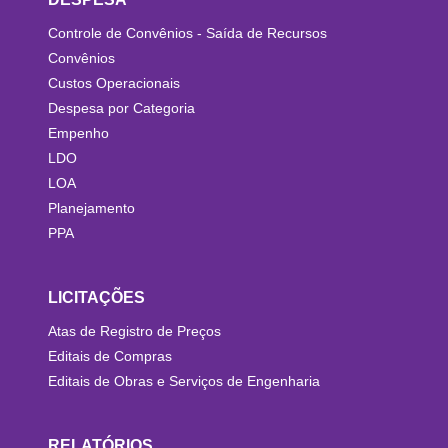
Controle de Convênios - Saída de Recursos
Convênios
Custos Operacionais
Despesa por Categoria
Empenho
LDO
LOA
Planejamento
PPA
LICITAÇÕES
Atas de Registro de Preços
Editais de Compras
Editais de Obras e Serviços de Engenharia
RELATÓRIOS