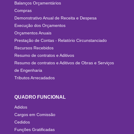
Balanços Orçamentários
Compras
Demonstrativo Anual de Receita e Despesa
Execução dos Orçamentos
Orçamentos Anuais
Prestação de Contas - Relatório Circunstanciado
Recursos Recebidos
Resumo de contratos e Aditivos
Resumo de contratos e Aditivos de Obras e Serviços
de Engenharia
Tributos Arrecadados
QUADRO FUNCIONAL
Adidos
Cargos em Comissão
Cedidos
Funções Gratificadas