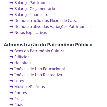
Balanço Patrimonial
Balanço Orçamentário
Balanço Financeiro
Demonstração dos Fluxos de Caixa
Demonstrativo das Variações Patrimoniais
Notas Explicativas
Administração do Patrimônio Público
Bens do Patrimônio Cultural
Edifícios
Hospitais
Imóveis de Uso Educacional
Imóveis de Uso Recreativo
Lotes
Museus/Palácios
Pontes
Praças
Ruas