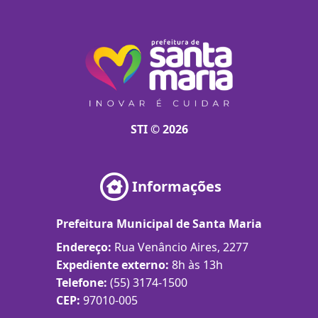
STI © 2026
Informações
Prefeitura Municipal de Santa Maria
Endereço:
Rua Venâncio Aires, 2277
Expediente externo:
8h às 13h
Telefone:
(55) 3174-1500
CEP:
97010-005