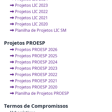
Projetos LIC 2023
Projetos LIC 2022
Projetos LIC 2021
Projetos LIC 2020
Planilha de Projetos LIC SM
Projetos PROESP
Projetos PROESP 2026
Projetos PROESP 2025
Projetos PROESP 2024
Projetos PROESP 2023
Projetos PROESP 2022
Projetos PROESP 2021
Projetos PROESP 2020
Planilha de Projetos PROESP
Termos de Compromissos