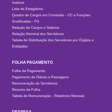
Inativos
Lista de Estagiários
Quadro de Cargos em Comissão - CC e Funções
Gratificadas - FG
Relação de Cargos e Salários
Relação Nominal dos Servidores
Tabela de Distribuição dos Servidores por Órgãos e
Entidades
FOLHA PAGAMENTO
Folha de Pagamento
Pagamento de Diárias e Passagens
Remuneração de Servidores
Resumo da Folha
Tabela de Remuneração - Relatórios Mensais
DESPESA