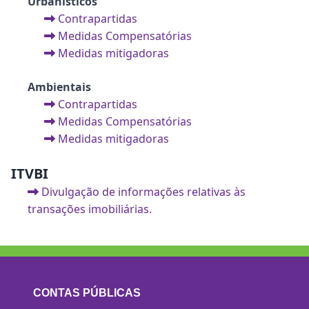
Urbanísticos
Contrapartidas
Medidas Compensatórias
Medidas mitigadoras
Ambientais
Contrapartidas
Medidas Compensatórias
Medidas mitigadoras
ITVBI
Divulgação de informações relativas às
transações imobiliárias.
CONTAS PÚBLICAS