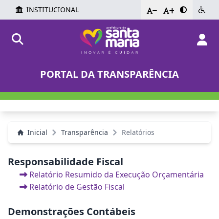
INSTITUCIONAL
-
+
PORTAL DA TRANSPARÊNCIA
Inicial
Transparência
Relatórios
Responsabilidade Fiscal
Relatório Resumido da Execução Orçamentária
Relatório de Gestão Fiscal
Demonstrações Contábeis