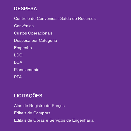
DESPESA
Controle de Convênios - Saída de Recursos
Convênios
Custos Operacionais
Despesa por Categoria
Empenho
LDO
LOA
Planejamento
PPA
LICITAÇÕES
Atas de Registro de Preços
Editais de Compras
Editais de Obras e Serviços de Engenharia