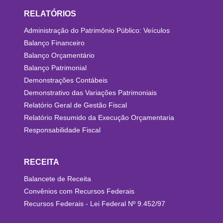
RELATÓRIOS
Administração do Patrimônio Público: Veículos
Balanço Financeiro
Balanço Orçamentário
Balanço Patrimonial
Demonstrações Contábeis
Demonstrativo das Variações Patrimoniais
Relatório Geral de Gestão Fiscal
Relatório Resumido da Execução Orçamentaria
Responsabilidade Fiscal
RECEITA
Balancete de Receita
Convênios com Recursos Federais
Recursos Federais - Lei Federal Nº 9.452/97