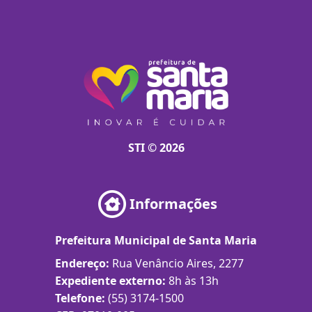
STI © 2026
Informações
Prefeitura Municipal de Santa Maria
Endereço:
Rua Venâncio Aires, 2277
Expediente externo:
8h às 13h
Telefone:
(55) 3174-1500