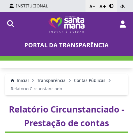
INSTITUCIONAL
-
+
PORTAL DA TRANSPARÊNCIA
Inicial
Transparência
Contas Públicas
Relatório Circunstanciado
Relatório Circunstanciado -
Prestação de contas