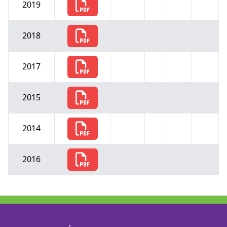
2019
2018
2017
2015
2014
2016