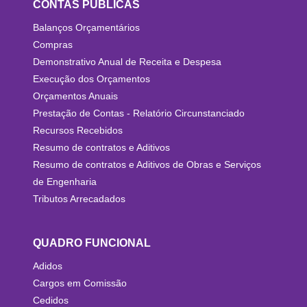
CONTAS PÚBLICAS
Balanços Orçamentários
Compras
Demonstrativo Anual de Receita e Despesa
Execução dos Orçamentos
Orçamentos Anuais
Prestação de Contas - Relatório Circunstanciado
Recursos Recebidos
Resumo de contratos e Aditivos
Resumo de contratos e Aditivos de Obras e Serviços
de Engenharia
Tributos Arrecadados
QUADRO FUNCIONAL
Adidos
Cargos em Comissão
Cedidos