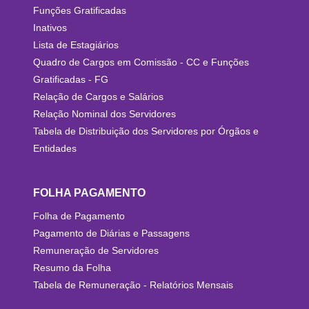
Funções Gratificadas
Inativos
Lista de Estagiários
Quadro de Cargos em Comissão - CC e Funções
Gratificadas - FG
Relação de Cargos e Salários
Relação Nominal dos Servidores
Tabela de Distribuição dos Servidores por Órgãos e
Entidades
FOLHA PAGAMENTO
Folha de Pagamento
Pagamento de Diárias e Passagens
Remuneração de Servidores
Resumo da Folha
Tabela de Remuneração - Relatórios Mensais