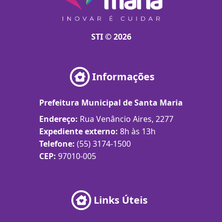
STI © 2026
Informações
Prefeitura Municipal de Santa Maria
Endereço:
Rua Venâncio Aires, 2277
Expediente externo:
8h às 13h
Telefone:
(55) 3174-1500
CEP:
97010-005
Links Úteis