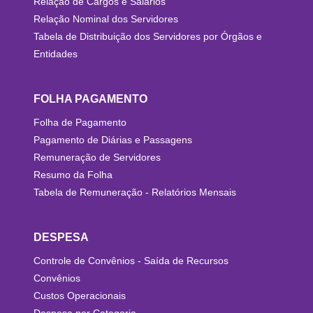
Relação de Cargos e Salários
Relação Nominal dos Servidores
Tabela de Distribuição dos Servidores por Órgãos e
Entidades
FOLHA PAGAMENTO
Folha de Pagamento
Pagamento de Diárias e Passagens
Remuneração de Servidores
Resumo da Folha
Tabela de Remuneração - Relatórios Mensais
DESPESA
Controle de Convênios - Saída de Recursos
Convênios
Custos Operacionais