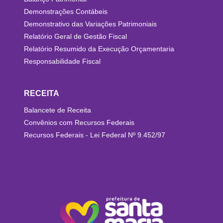
Demonstrações Contábeis
Demonstrativo das Variações Patrimoniais
Relatório Geral de Gestão Fiscal
Relatório Resumido da Execução Orçamentaria
Responsabilidade Fiscal
RECEITA
Balancete de Receita
Convênios com Recursos Federais
Recursos Federais - Lei Federal Nº 9.452/97