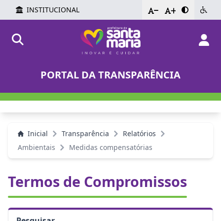
INSTITUCIONAL
-
+
PORTAL DA TRANSPARÊNCIA
Inicial
Transparência
Relatórios
Ambientais
Medidas compensatórias
Termos de Compromissos
Pesquisar