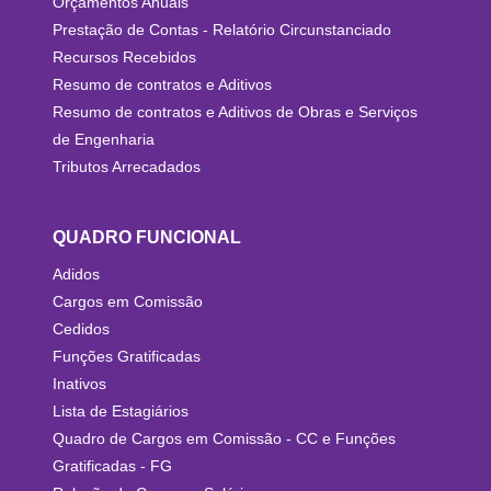
Orçamentos Anuais
Prestação de Contas - Relatório Circunstanciado
Recursos Recebidos
Resumo de contratos e Aditivos
Resumo de contratos e Aditivos de Obras e Serviços
de Engenharia
Tributos Arrecadados
QUADRO FUNCIONAL
Adidos
Cargos em Comissão
Cedidos
Funções Gratificadas
Inativos
Lista de Estagiários
Quadro de Cargos em Comissão - CC e Funções
Gratificadas - FG