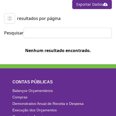
Exportar Dados
resultados por página
Pesquisar
Nenhum resultado encontrado.
CONTAS PÚBLICAS
Balanços Orçamentários
Compras
Demonstrativo Anual de Receita e Despesa
Execução dos Orçamentos