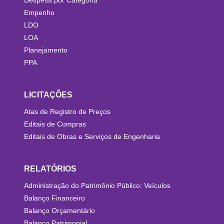
Despesa por Categoria
Empenho
LDO
LOA
Planejamento
PPA
LICITAÇÕES
Atas de Registro de Preços
Editais de Compras
Editais de Obras e Serviços de Engenharia
RELATÓRIOS
Administração do Patrimônio Público: Veículos
Balanço Financeiro
Balanço Orçamentário
Balanço Patrimonial