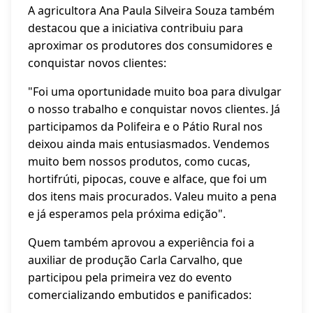
A agricultora Ana Paula Silveira Souza também
destacou que a iniciativa contribuiu para
aproximar os produtores dos consumidores e
conquistar novos clientes:
"Foi uma oportunidade muito boa para divulgar
o nosso trabalho e conquistar novos clientes. Já
participamos da Polifeira e o Pátio Rural nos
deixou ainda mais entusiasmados. Vendemos
muito bem nossos produtos, como cucas,
hortifrúti, pipocas, couve e alface, que foi um
dos itens mais procurados. Valeu muito a pena
e já esperamos pela próxima edição".
Quem também aprovou a experiência foi a
auxiliar de produção Carla Carvalho, que
participou pela primeira vez do evento
comercializando embutidos e panificados: