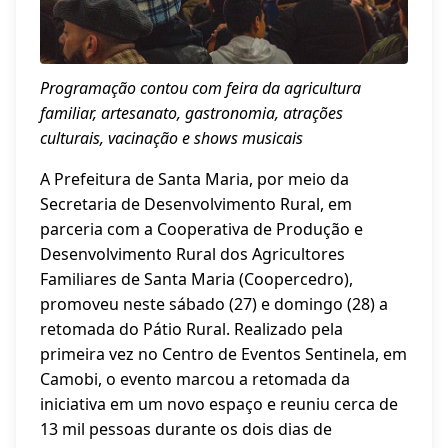
Programação contou com feira da agricultura
familiar, artesanato, gastronomia, atrações
culturais, vacinação e shows musicais
A Prefeitura de Santa Maria, por meio da
Secretaria de Desenvolvimento Rural, em
parceria com a Cooperativa de Produção e
Desenvolvimento Rural dos Agricultores
Familiares de Santa Maria (Coopercedro),
promoveu neste sábado (27) e domingo (28) a
retomada do Pátio Rural. Realizado pela
primeira vez no Centro de Eventos Sentinela, em
Camobi, o evento marcou a retomada da
iniciativa em um novo espaço e reuniu cerca de
13 mil pessoas durante os dois dias de