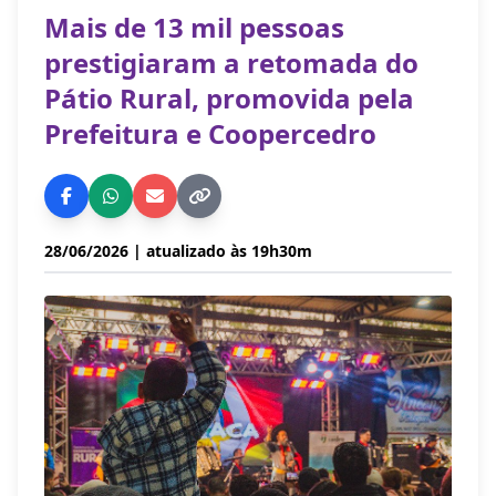
Mais de 13 mil pessoas
prestigiaram a retomada do
Pátio Rural, promovida pela
Prefeitura e Coopercedro
28/06/2026
| atualizado às 19h30m