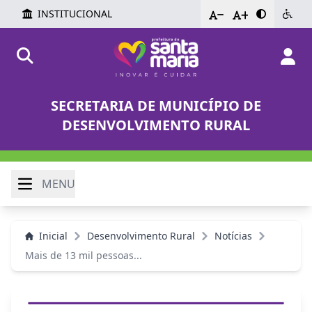
INSTITUCIONAL
-
+
SECRETARIA DE MUNICÍPIO DE
DESENVOLVIMENTO RURAL
MENU
Inicial
Desenvolvimento Rural
Notícias
Mais de 13 mil pessoas...