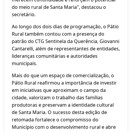
do meio rural de Santa Maria", destacou o
secretário.
Ao longo dos dois dias de programação, o Pátio
Rural também contou com a presença do
patrão do CTG Sentinela da Querência, Giovanni
Cantarelli, além de representantes de entidades,
lideranças comunitárias e autoridades
municipais.
Mais do que um espaço de comercialização, o
Pátio Rural reafirmou a importância de investir
em iniciativas que aproximam o campo da
cidade, valorizam o trabalho das famílias
produtoras e preservam a identidade cultural
de Santa Maria. O sucesso desta edição de
retomada fortalece o compromisso do
Município com o desenvolvimento rural e abre