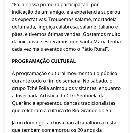
"Foi a nossa primeira participação, por
indicação de um amigo, e a experiência superou
as expectativas. Trouxemos salame, mortadela
defumada, linguiça calabresa, salame italiano e
pães, e tivemos ótimas vendas. Gostamos muito
da iniciativa e esperamos que Santa Maria tenha
cada vez mais eventos como o Pátio Rural".
PROGRAMAÇÃO CULTURAL
A programação cultural movimentou o público
durante todo o fim de semana. No sábado, o
grupo Tchê Folia animou os visitantes, enquanto
a Invernada Artística do CTG Sentinela da
Querência apresentou danças tradicionalistas
que celebram a cultura do Rio Grande do Sul.
Já no domingo, a chuva não atrapalhou a festa
que também comemorou os 20 anos da