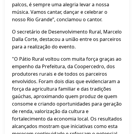
palcos, é sempre uma alegria levar a nossa
música. Vamos cantar, dançar e celebrar o
nosso Rio Grande”, conclamou o cantor.
O secretário de Desenvolvimento Rural, Marcelo
Dalla Corte, destacou a união entre os parceiros
para a realização do evento.
"O Pátio Rural voltou com muita força graças ao
empenho da Prefeitura, da Coopercedro, dos
produtores rurais e de todos os parceiros
envolvidos. Foram dois dias que evidenciaram a
força da agricultura familiar e das tradições
gaúchas, aproximando quem produz de quem
consome e criando oportunidades para geração
de renda, valorização da cultura e
fortalecimento da economia local. Os resultados
alcançados mostram que iniciativas como esta
merecem continuidade e reforçam o potencial