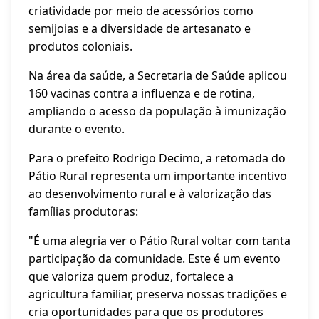
criatividade por meio de acessórios como
semijoias e a diversidade de artesanato e
produtos coloniais.
Na área da saúde, a Secretaria de Saúde aplicou
160 vacinas contra a influenza e de rotina,
ampliando o acesso da população à imunização
durante o evento.
Para o prefeito Rodrigo Decimo, a retomada do
Pátio Rural representa um importante incentivo
ao desenvolvimento rural e à valorização das
famílias produtoras:
"É uma alegria ver o Pátio Rural voltar com tanta
participação da comunidade. Este é um evento
que valoriza quem produz, fortalece a
agricultura familiar, preserva nossas tradições e
cria oportunidades para que os produtores