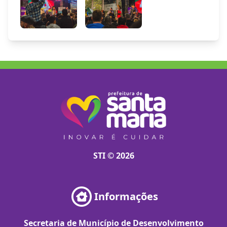
STI © 2026
Informações
Secretaria de Município de Desenvolvimento