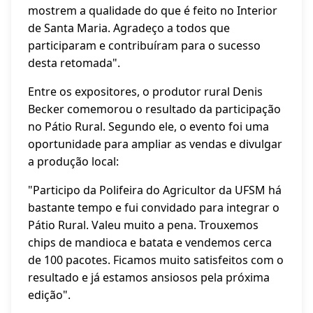
mostrem a qualidade do que é feito no Interior
de Santa Maria. Agradeço a todos que
participaram e contribuíram para o sucesso
desta retomada".
Entre os expositores, o produtor rural Denis
Becker comemorou o resultado da participação
no Pátio Rural. Segundo ele, o evento foi uma
oportunidade para ampliar as vendas e divulgar
a produção local:
"Participo da Polifeira do Agricultor da UFSM há
bastante tempo e fui convidado para integrar o
Pátio Rural. Valeu muito a pena. Trouxemos
chips de mandioca e batata e vendemos cerca
de 100 pacotes. Ficamos muito satisfeitos com o
resultado e já estamos ansiosos pela próxima
edição".