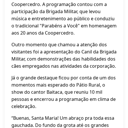
Coopercedro. A programação contou com a
participação da Brigada Militar, que levou
música e entretenimento ao público e conduziu
o tradicional "Parabéns a Você" em homenagem
aos 20 anos da Coopercedro.
Outro momento que chamou a atenção dos
visitantes foi a apresentação do Canil da Brigada
Militar, com demonstrações das habilidades dos
cães empregados nas atividades da corporação.
Já o grande destaque ficou por conta de um dos
momentos mais esperado do Pátio Rural, o
show do cantor Baitaca, que reuniu 10 mil
pessoas e encerrou a programação em clima de
celebração.
“Buenas, Santa Maria! Um abraço pra toda essa
gauchada. Do fundo da grota até os grandes