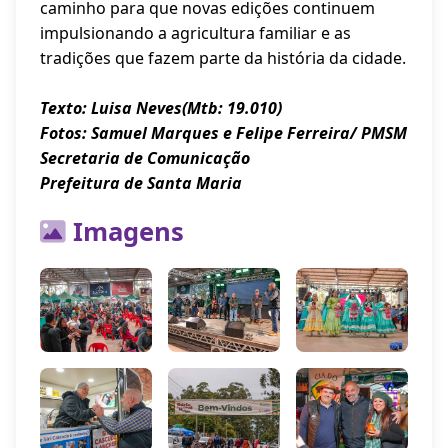
caminho para que novas edições continuem
impulsionando a agricultura familiar e as
tradições que fazem parte da história da cidade.
Texto: Luisa Neves(Mtb: 19.010)
Fotos: Samuel Marques e Felipe Ferreira/ PMSM
Secretaria de Comunicação
Prefeitura de Santa Maria
Imagens