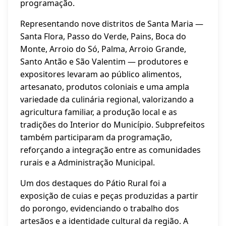
programação.
Representando nove distritos de Santa Maria —
Santa Flora, Passo do Verde, Pains, Boca do
Monte, Arroio do Só, Palma, Arroio Grande,
Santo Antão e São Valentim — produtores e
expositores levaram ao público alimentos,
artesanato, produtos coloniais e uma ampla
variedade da culinária regional, valorizando a
agricultura familiar, a produção local e as
tradições do Interior do Município. Subprefeitos
também participaram da programação,
reforçando a integração entre as comunidades
rurais e a Administração Municipal.
Um dos destaques do Pátio Rural foi a
exposição de cuias e peças produzidas a partir
do porongo, evidenciando o trabalho dos
artesãos e a identidade cultural da região. A