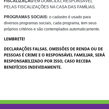
FISCALIZAÇÃO
EM DOMICÍLIO, RESPONSÁVEL
PELAS FISCALIZAÇÕES NA CASA DAS FAMÍLIAS.
PROGRAMAS SOCIAIS:
o cadastro é usado para
diversos programas sociais, cada programa, tem seus
próprios critérios e são contemplados automaticamente.
LEMBRETE!
DECLARAÇÕES FALSAS, OMISSÕES DE RENDA OU DE
PESSOAS É CRIME E O RESPONSÁVEL FAMILIAR, SERÁ
RESPONSABILIZADO POR ISSO, CASO RECEBA
BENEFÍCIOS INDEVIDAMENTE.