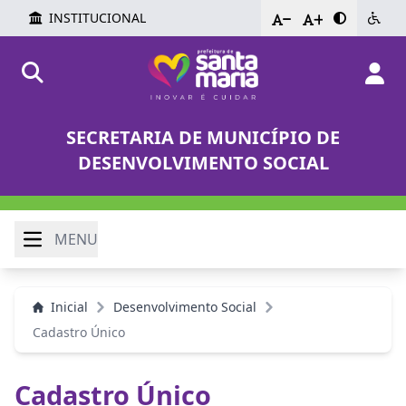
INSTITUCIONAL
-
+
SECRETARIA DE MUNICÍPIO DE
DESENVOLVIMENTO SOCIAL
MENU
Inicial
Desenvolvimento Social
Cadastro Único
Cadastro Único