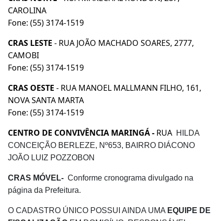
CAROLINA
Fone: (55) 3174-1519
CRAS LESTE
- RUA JOÃO MACHADO SOARES, 2777,
CAMOBI
Fone: (55) 3174-1519
CRAS OESTE
- RUA MANOEL MALLMANN FILHO, 161,
NOVA SANTA MARTA
Fone: (55) 3174-1519
CENTRO DE CONVIVÊNCIA MARINGÁ -
RUA
HILDA
CONCEIÇÃO BERLEZE, Nº653, BAIRRO DIÁCONO
JOÃO LUIZ POZZOBON
CRAS MÓVEL-
Conforme cronograma divulgado na
página da Prefeitura.
O CADASTRO ÚNICO POSSUI AINDA UMA
EQUIPE DE