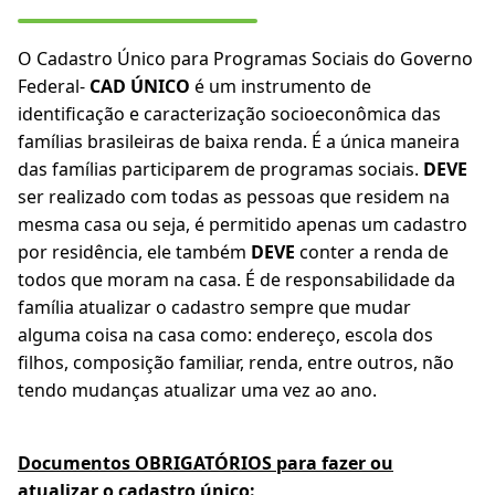
O Cadastro Único para Programas Sociais do Governo
Federal-
CAD ÚNICO
é um instrumento de
identificação e caracterização socioeconômica das
famílias brasileiras de baixa renda. É a única maneira
das famílias participarem de programas sociais.
DEVE
ser realizado com todas as pessoas que residem na
mesma casa ou seja, é permitido apenas um cadastro
por residência, ele também
DEVE
conter a renda de
todos que moram na casa. É de responsabilidade da
família atualizar o cadastro sempre que mudar
alguma coisa na casa como: endereço, escola dos
filhos, composição familiar, renda, entre outros, não
tendo mudanças atualizar uma vez ao ano.
Documentos OBRIGATÓRIOS para fazer ou
atualizar o cadastro único: