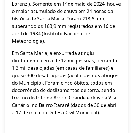
Lorenzi). Somente em 1º de maio de 2024, houve
o maior acumulado de chuva em 24 horas da
história de Santa Maria. Foram 213,6 mm,
superando os 183,9 mm registrados em 16 de
abril de 1984 (Instituto Nacional de
Meteorologia).
Em Santa Maria, a enxurrada atingiu
diretamente cerca de 12 mil pessoas, deixando
1,3 mil desalojadas (em casas de familiares) e
quase 300 desabrigadas (acolhidas nos abrigos
do Município). Foram cinco óbitos, todos em
decorrência de deslizamentos de terra, sendo
três no distrito de Arroio Grande e dois na Vila
Canário, no Bairro Itararé (dados de 30 de abril
a 17 de maio da Defesa Civil Municipal).