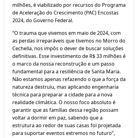
milhões, é viabilizado por recursos do Programa
de Aceleração do Crescimento (PAC) Encostas
2024, do Governo Federal.
“O trauma que vivemos em maio de 2024, com
as perdas irreparáveis que tivemos no Morro do
Cechella, nos impôs o dever de buscar soluções
definitivas. Esse investimento de R$ 33 milhões é
o marco da nossa reconstrução e um passo
fundamental para a resiliência de Santa Maria.
Não estamos apenas refazendo o que a força da
natureza destruiu, mas aplicando engenharia
técnica para preparar a cidade para a nova
realidade climática. O nosso foco absoluto é
garantir que as famílias dessa região possam
voltar a dormir em paz, sabendo que a
estrutura ao redor de suas casas foi projetada
para suportar eventos extremos no futuro”,