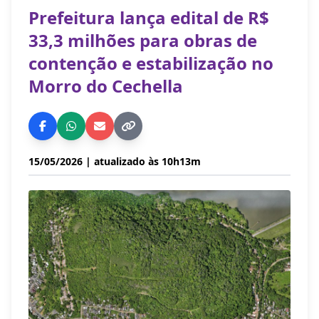
Prefeitura lança edital de R$
33,3 milhões para obras de
contenção e estabilização no
Morro do Cechella
15/05/2026
| atualizado às 10h13m