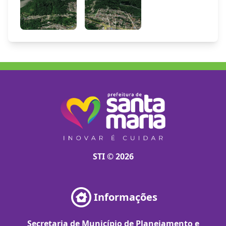
STI © 2026
Informações
Secretaria de Município de Planejamento e