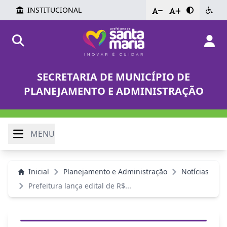
INSTITUCIONAL
-
+
SECRETARIA DE MUNICÍPIO DE
PLANEJAMENTO E ADMINISTRAÇÃO
MENU
Inicial
Planejamento e Administração
Notícias
Prefeitura lança edital de R$...