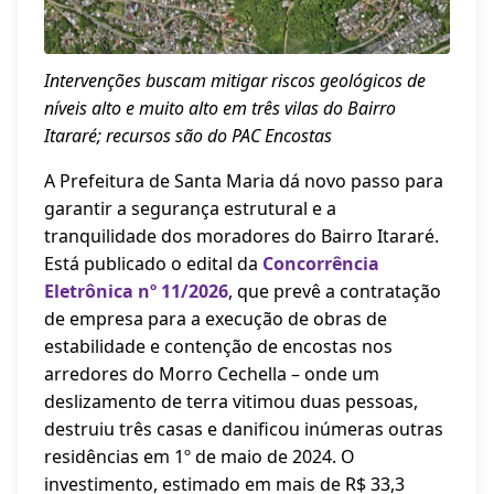
Intervenções buscam mitigar riscos geológicos de
níveis alto e muito alto em três vilas do Bairro
Itararé; recursos são do PAC Encostas
A Prefeitura de Santa Maria dá novo passo para
garantir a segurança estrutural e a
tranquilidade dos moradores do Bairro Itararé.
Está publicado o edital da
Concorrência
Eletrônica nº 11/2026
, que prevê a contratação
de empresa para a execução de obras de
estabilidade e contenção de encostas nos
arredores do Morro Cechella – onde um
deslizamento de terra vitimou duas pessoas,
destruiu três casas e danificou inúmeras outras
residências em 1º de maio de 2024. O
investimento, estimado em mais de R$ 33,3