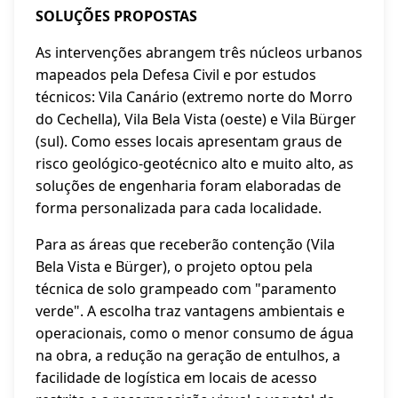
SOLUÇÕES PROPOSTAS
As intervenções abrangem três núcleos urbanos
mapeados pela Defesa Civil e por estudos
técnicos: Vila Canário (extremo norte do Morro
do Cechella), Vila Bela Vista (oeste) e Vila Bürger
(sul). Como esses locais apresentam graus de
risco geológico-geotécnico alto e muito alto, as
soluções de engenharia foram elaboradas de
forma personalizada para cada localidade.
Para as áreas que receberão contenção (Vila
Bela Vista e Bürger), o projeto optou pela
técnica de solo grampeado com "paramento
verde". A escolha traz vantagens ambientais e
operacionais, como o menor consumo de água
na obra, a redução na geração de entulhos, a
facilidade de logística em locais de acesso