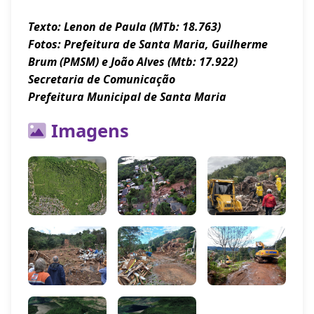
Texto: Lenon de Paula (MTb: 18.763)
Fotos: Prefeitura de Santa Maria, Guilherme
Brum (PMSM) e João Alves (Mtb: 17.922)
Secretaria de Comunicação
Prefeitura Municipal de Santa Maria
Imagens