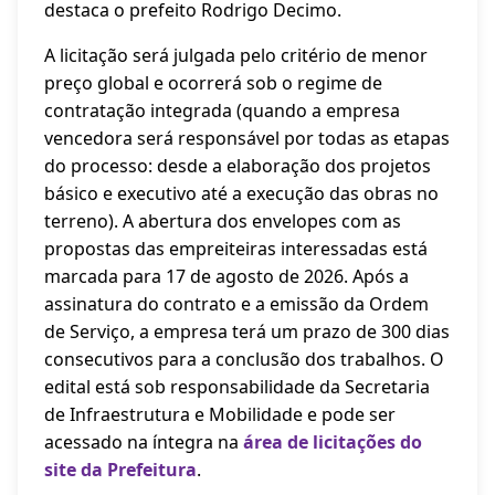
destaca o prefeito Rodrigo Decimo.
A licitação será julgada pelo critério de menor
preço global e ocorrerá sob o regime de
contratação integrada (quando a empresa
vencedora será responsável por todas as etapas
do processo: desde a elaboração dos projetos
básico e executivo até a execução das obras no
terreno). A abertura dos envelopes com as
propostas das empreiteiras interessadas está
marcada para 17 de agosto de 2026. Após a
assinatura do contrato e a emissão da Ordem
de Serviço, a empresa terá um prazo de 300 dias
consecutivos para a conclusão dos trabalhos. O
edital está sob responsabilidade da Secretaria
de Infraestrutura e Mobilidade e pode ser
acessado na íntegra na
área de licitações do
site da Prefeitura
.