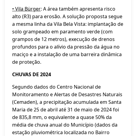
• Vila Bürger
: A área também apresenta risco
alto (R3) para erosão. A solução proposta segue
a mesma linha da Vila Bela Vista: implantação de
solo grampeado em paramento verde (com
grampos de 12 metros), execução de drenos
profundos para o alívio da pressão da água no
maciço e a instalação de uma barreira dinâmica
de proteção.
CHUVAS DE 2024
Segundo dados do Centro Nacional de
Monitoramento e Alertas de Desastres Naturais
(Cemaden), a precipitação acumulada em Santa
Maria de 25 de abril até 31 de maio de 2024 foi
de 835,8 mm, o equivalente a quase 50% da
média de chuva anual do Município (dados da
estação pluviométrica localizada no Bairro