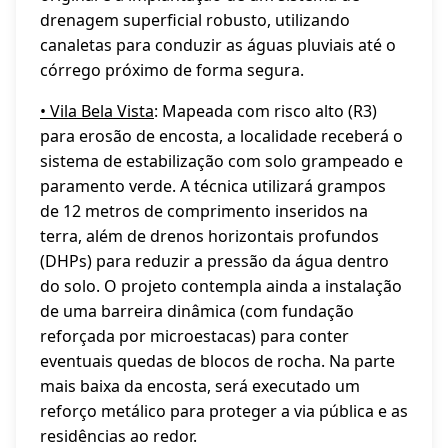
drenagem superficial robusto, utilizando
canaletas para conduzir as águas pluviais até o
córrego próximo de forma segura.
• Vila Bela Vista
: Mapeada com risco alto (R3)
para erosão de encosta, a localidade receberá o
sistema de estabilização com solo grampeado e
paramento verde. A técnica utilizará grampos
de 12 metros de comprimento inseridos na
terra, além de drenos horizontais profundos
(DHPs) para reduzir a pressão da água dentro
do solo. O projeto contempla ainda a instalação
de uma barreira dinâmica (com fundação
reforçada por microestacas) para conter
eventuais quedas de blocos de rocha. Na parte
mais baixa da encosta, será executado um
reforço metálico para proteger a via pública e as
residências ao redor.