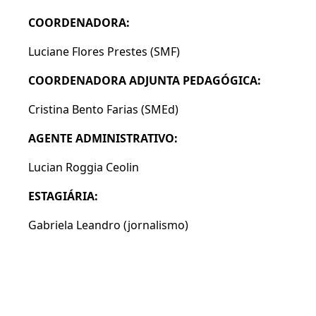
COORDENADORA:
Luciane Flores Prestes (SMF)
COORDENADORA ADJUNTA PEDAGÓGICA:
Cristina Bento Farias (SMEd)
AGENTE ADMINISTRATIVO:
Lucian Roggia Ceolin
ESTAGIÁRIA:
Gabriela Leandro (jornalismo)