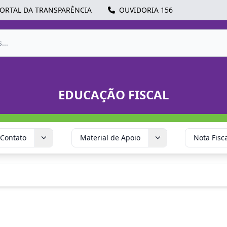
ORTAL DA TRANSPARÊNCIA
OUVIDORIA 156
EDUCAÇÃO FISCAL
Contato
Material de Apoio
Nota Fisc