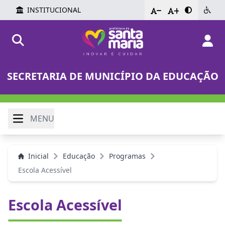
INSTITUCIONAL
-
+
SECRETARIA DE MUNICÍPIO DA EDUCAÇÃO
MENU
Inicial
Educação
Programas
Escola Acessível
Escola Acessível