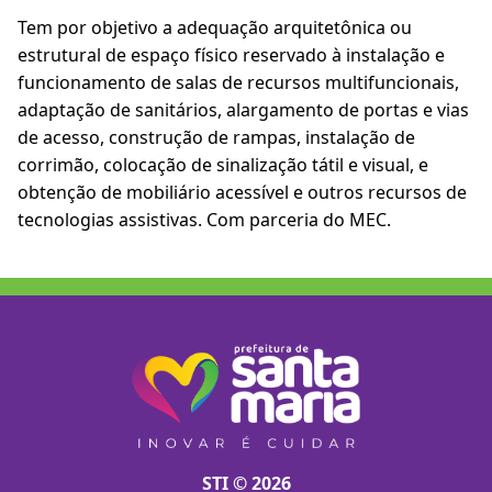
Tem por objetivo a adequação arquitetônica ou
estrutural de espaço físico reservado à instalação e
funcionamento de salas de recursos multifuncionais,
adaptação de sanitários, alargamento de portas e vias
de acesso, construção de rampas, instalação de
corrimão, colocação de sinalização tátil e visual, e
obtenção de mobiliário acessível e outros recursos de
tecnologias assistivas. Com parceria do MEC.
STI © 2026