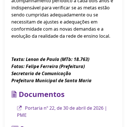
acompanhamento periódico a cada dois anos é
indispensável para verificar se as metas estão
sendo cumpridas adequadamente ou se
necessitam de ajustes e adequações em
conformidade com as novas demandas e a
evolução da realidade da rede de ensino local.
Texto: Lenon de Paula (MTb: 18.763)
Fotos: Felipe Ferreira (Prefeitura)
Secretaria de Comunicação
Prefeitura Municipal de Santa Maria
Documentos
Portaria nº 22, de 30 de abril de 2026 |
PME