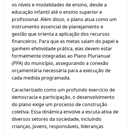
os níveis e modalidades de ensino, desde a
educação infantil até o ensino superior e
profissional. Além disso, o plano atua como um
instrumento essencial de planejamento e
gestão que orienta a aplicação dos recursos
financeiros. Para que as metas saiam do papel e
ganhem efetividade prática, elas devem estar
formalmente integradas ao Plano Plurianual
(PPA) do município, assegurando a conexão
orçamentária necessária para a execução de
cada medida programada.
Caracterizado como um profundo exercício de
democracia e participação, o desenvolvimento
do plano exige um processo de construção
coletiva. Essa dinâmica envolve a escuta ativa de
diversos setores da sociedade, incluindo
crianças, jovens, responsáveis, lideranças