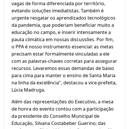
vagas de forma diferenciada por território,
evitando soluções imediatistas. Também é
urgente resgatar os aprendizados tecnológicos
da pandemia, que poderiam beneficiar muito a
educação no campo, e inserir intensamente a
pauta climática em nossas discussões. Por fim,
o PPA é nosso instrumento essencial: as metas
precisam estar formalmente vinculadas a ele
com as palavras-chaves corretas para assegurar
recursos. Levaremos essas demandas de baixo
para cima para manter o ensino de Santa Maria
na linha da excelência", destacou a vice-prefeita,
Lúcia Madruga.
Além das representações do Executivo, a mesa
de honra do evento contou com a participação
da presidente do Conselho Municipal de
Educação, Silvana Costabeber Guerino; das