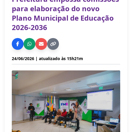
para elaboração do novo
Plano Municipal de Educação
2026-2036
24/06/2026
| atualizado às 15h21m