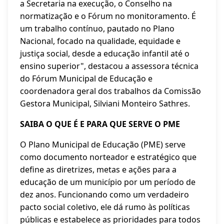
a Secretaria na execução, o Conselho na
normatização e o Fórum no monitoramento. É
um trabalho contínuo, pautado no Plano
Nacional, focado na qualidade, equidade e
justiça social, desde a educação infantil até o
ensino superior", destacou a assessora técnica
do Fórum Municipal de Educação e
coordenadora geral dos trabalhos da Comissão
Gestora Municipal, Silviani Monteiro Sathres.
SAIBA O QUE É E PARA QUE SERVE O PME
O Plano Municipal de Educação (PME) serve
como documento norteador e estratégico que
define as diretrizes, metas e ações para a
educação de um município por um período de
dez anos. Funcionando como um verdadeiro
pacto social coletivo, ele dá rumo às políticas
públicas e estabelece as prioridades para todos