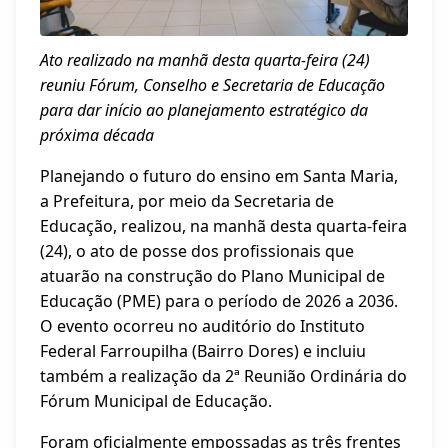
Ato realizado na manhã desta quarta-feira (24)
reuniu Fórum, Conselho e Secretaria de Educação
para dar início ao planejamento estratégico da
próxima década
Planejando o futuro do ensino em Santa Maria,
a Prefeitura, por meio da Secretaria de
Educação, realizou, na manhã desta quarta-feira
(24), o ato de posse dos profissionais que
atuarão na construção do Plano Municipal de
Educação (PME) para o período de 2026 a 2036.
O evento ocorreu no auditório do Instituto
Federal Farroupilha (Bairro Dores) e incluiu
também a realização da 2ª Reunião Ordinária do
Fórum Municipal de Educação.
Foram oficialmente empossadas as três frentes