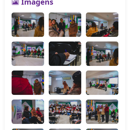
Imagens