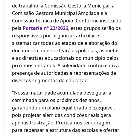
de trabalho: a Comissão Gestora Municipal, a
Comissão Gestora Municipal Ampliada e a
Comissão Técnica de Apoio. Conforme instituído
pela
Portaria nº 22/2026
, estes grupos serão os
responsáveis por organizar, articular e
sistematizar todas as etapas de elaboração do
documento, que norteará as políticas, as metas
e as diretrizes educacionais do município pelos
próximos dez anos. A solenidade contou com a
presença de autoridades e representações de
diversos segmentos da educação.
"Nossa maturidade acumulada deve guiar a
caminhada para os próximos dez anos,
garantindo um plano equilibrado e exequível,
pois projetar além das condições reais gera
apenas frustração. Precisamos ter coragem
para repensar a estrutura das escolas e ofertar