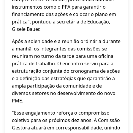
instrumentos como o PPA para garantir o
financiamento das ações e colocar o plano em
prática", pontuou a secretária de Educação,
Gisele Bauer.
Após a solenidade e a reunião ordinária durante
a manhã, os integrantes das comissões se
reuniram no turno da tarde para uma oficina
prática de trabalho. O encontro serviu para a
estruturação conjunta do cronograma de ações
e a definição das estratégias que garantirão a
ampla participação da comunidade e de
diversos setores no desenvolvimento do novo
PME.
"Esse engajamento reforça o compromisso
coletivo para os próximos dez anos. A Comissão
Gestora atuará em corresponsabilidade, unindo