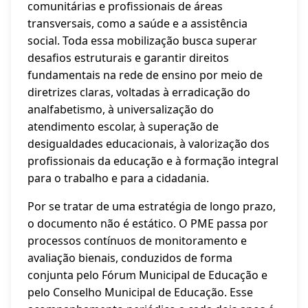
comunitárias e profissionais de áreas
transversais, como a saúde e a assistência
social. Toda essa mobilização busca superar
desafios estruturais e garantir direitos
fundamentais na rede de ensino por meio de
diretrizes claras, voltadas à erradicação do
analfabetismo, à universalização do
atendimento escolar, à superação de
desigualdades educacionais, à valorização dos
profissionais da educação e à formação integral
para o trabalho e para a cidadania.
Por se tratar de uma estratégia de longo prazo,
o documento não é estático. O PME passa por
processos contínuos de monitoramento e
avaliação bienais, conduzidos de forma
conjunta pelo Fórum Municipal de Educação e
pelo Conselho Municipal de Educação. Esse