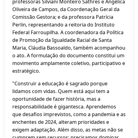
professoras Silviani Monteiro Sathres e Angélica
Oliveira de Campos, da Coordenação Geral da
Comissão Gestora; e da professora Patrícia
Perlin, representando a reitoria do Instituto
Federal Farroupilha. A coordenadora da Política
de Promoção da Igualdade Racial de Santa
Maria, Cláudia Bassoaldo, também acompanhou
o ato. A formulação do documento constitui um
movimento amplamente coletivo, participativo e
estratégico.
"Construir a educação é sagrado porque
lidamos com vidas. Quem está aqui tem a
oportunidade de fazer história, mas a
responsabilidade é gigantesca. Aprendemos
que desafios imprevistos, como a pandemia e as
enchentes de 2024, alteram prioridades e
exigem adaptação. Além disso, as metas não se
cumprem sem recursos; precisamos dominar