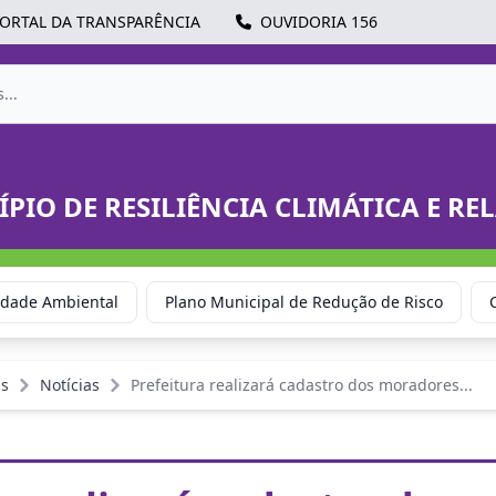
ORTAL DA TRANSPARÊNCIA
OUVIDORIA 156
ÍPIO DE RESILIÊNCIA CLIMÁTICA E R
idade Ambiental
Plano Municipal de Redução de Risco
as
Notícias
Prefeitura realizará cadastro dos moradores...