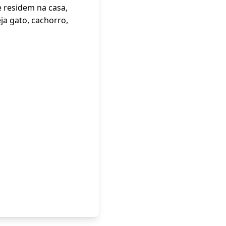
 residem na casa,
ja gato, cachorro,