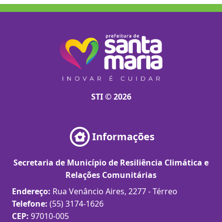
STI © 2026
Informações
Secretaria de Município de Resiliência Climática e
Relações Comunitárias
Endereço:
Rua Venâncio Aires, 2277 - Térreo
Telefone:
(55) 3174-1626
CEP:
97010-005