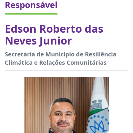
Responsável
Edson Roberto das
Neves Junior
Secretaria de Município de Resiliência
Climática e Relações Comunitárias