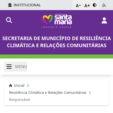
INSTITUCIONAL
-
+
SECRETARIA DE MUNICÍPIO DE RESILIÊNCIA
CLIMÁTICA E RELAÇÕES COMUNITÁRIAS
MENU
Inicial
Resiliência Climática e Relações Comunitárias
Responsável