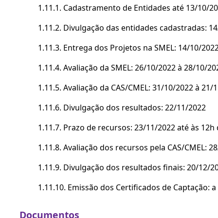
1.11.1. Cadastramento de Entidades até 13/10/20
1.11.2. Divulgação das entidades cadastradas: 14
1.11.3. Entrega dos Projetos na SMEL: 14/10/2022
1.11.4. Avaliação da SMEL: 26/10/2022 à 28/10/20
1.11.5. Avaliação da CAS/CMEL: 31/10/2022 à 21/
1.11.6. Divulgação dos resultados: 22/11/2022
1.11.7. Prazo de recursos: 23/11/2022 até às 12h
1.11.8. Avaliação dos recursos pela CAS/CMEL: 2
1.11.9. Divulgação dos resultados finais: 20/12/2
1.11.10. Emissão dos Certificados de Captação: a 
Documentos