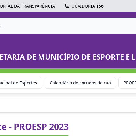
ORTAL DA TRANSPARÊNCIA
OUVIDORIA 156
ETARIA DE MUNICÍPIO DE ESPORTE E 
cipal de Esportes
Calendário de corridas de rua
PROE
e - PROESP 2023