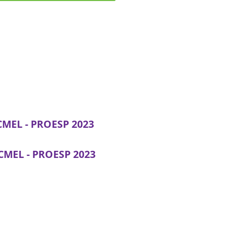
/CMEL - PROESP 2023
/CMEL - PROESP 2023