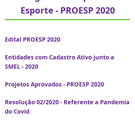
Esporte - PROESP 2020
Edital PROESP 2020
Entidades com Cadastro Ativo junto a
SMEL - 2020
Projetos Aprovados - PROESP 2020
Resolução 02/2020 - Referente a Pandemia
do Covid