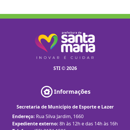
STI © 2026
Informações
Secretaria de Município de Esporte e Lazer
Endereço:
Rua Silva Jardim, 1660
Expediente externo:
8h às 12h e das 14h às 16h