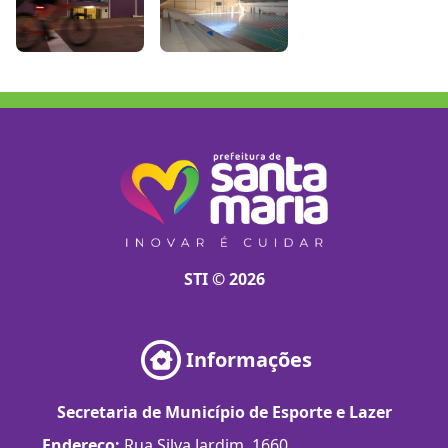
STI © 2026
Informações
Secretaria de Município de Esporte e Lazer
Endereço:
Rua Silva Jardim, 1660