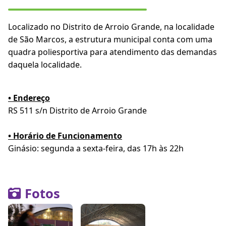
Localizado no Distrito de Arroio Grande, na localidade
de São Marcos, a estrutura municipal conta com uma
quadra poliesportiva para atendimento das demandas
daquela localidade.
• Endereço
RS 511 s/n Distrito de Arroio Grande
• Horário de Funcionamento
Ginásio: segunda a sexta-feira, das 17h às 22h
Fotos