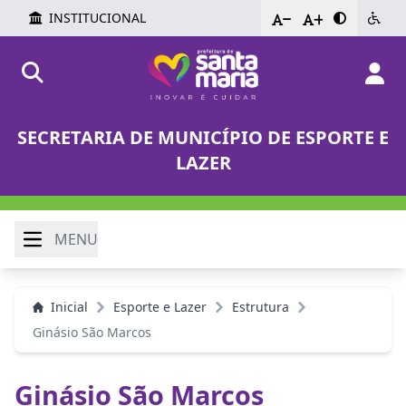
INSTITUCIONAL
-
+
SECRETARIA DE MUNICÍPIO DE ESPORTE E
LAZER
MENU
Inicial
Esporte e Lazer
Estrutura
Ginásio São Marcos
Ginásio São Marcos