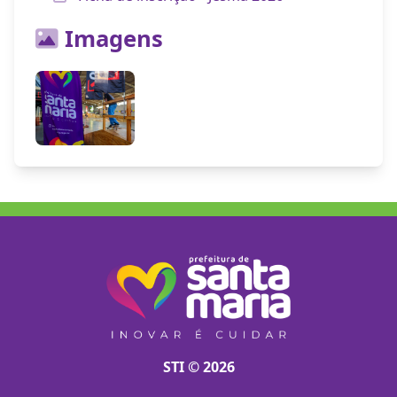
Imagens
STI © 2026