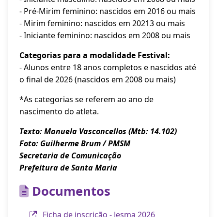
- Pré-Mirim feminino: nascidos em 2016 ou mais
- Mirim feminino: nascidos em 20213 ou mais
- Iniciante feminino: nascidos em 2008 ou mais
Categorias para a modalidade Festival:
- Alunos entre 18 anos completos e nascidos até
o final de 2026 (nascidos em 2008 ou mais)
*As categorias se referem ao ano de
nascimento do atleta.
Texto: Manuela Vasconcellos (Mtb: 14.102)
Foto: Guilherme Brum / PMSM
Secretaria de Comunicação
Prefeitura de Santa Maria
Documentos
Ficha de inscrição - Jesma 2026