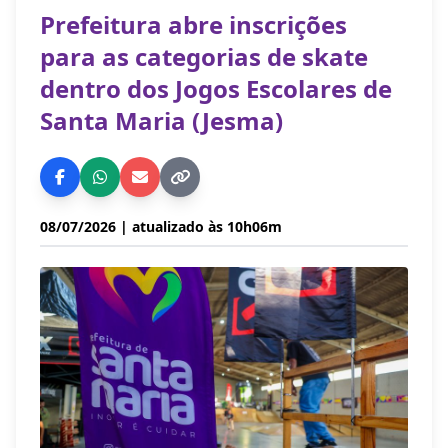
Prefeitura abre inscrições
para as categorias de skate
dentro dos Jogos Escolares de
Santa Maria (Jesma)
08/07/2026
| atualizado às 10h06m