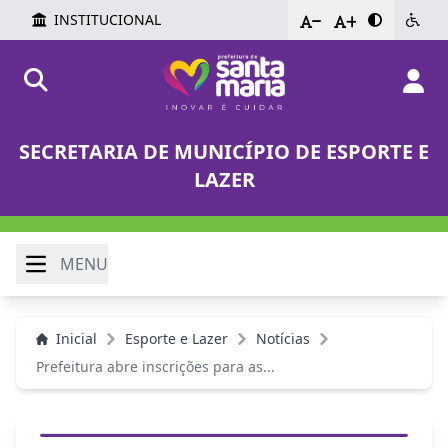
INSTITUCIONAL
-
+
SECRETARIA DE MUNICÍPIO DE ESPORTE E
LAZER
MENU
Inicial
Esporte e Lazer
Notícias
Prefeitura abre inscrições para as...