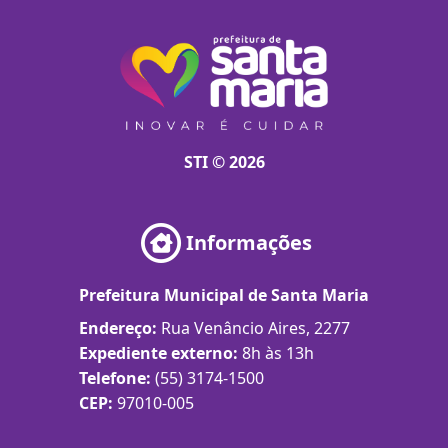
STI © 2026
Informações
Prefeitura Municipal de Santa Maria
Endereço:
Rua Venâncio Aires, 2277
Expediente externo:
8h às 13h
Telefone:
(55) 3174-1500
CEP:
97010-005