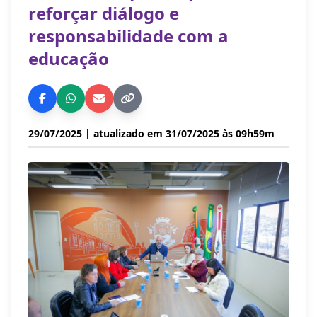
reforçar diálogo e
responsabilidade com a
educação
29/07/2025
| atualizado em 31/07/2025 às 09h59m