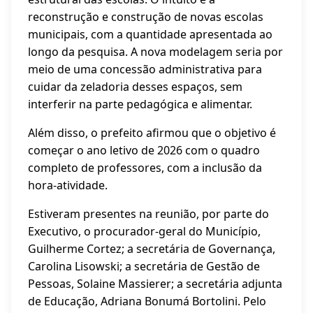
reconstrução e construção de novas escolas
municipais, com a quantidade apresentada ao
longo da pesquisa. A nova modelagem seria por
meio de uma concessão administrativa para
cuidar da zeladoria desses espaços, sem
interferir na parte pedagógica e alimentar.
Além disso, o prefeito afirmou que o objetivo é
começar o ano letivo de 2026 com o quadro
completo de professores, com a inclusão da
hora-atividade.
Estiveram presentes na reunião, por parte do
Executivo, o procurador-geral do Município,
Guilherme Cortez; a secretária de Governança,
Carolina Lisowski; a secretária de Gestão de
Pessoas, Solaine Massierer; a secretária adjunta
de Educação, Adriana Bonumá Bortolini. Pelo