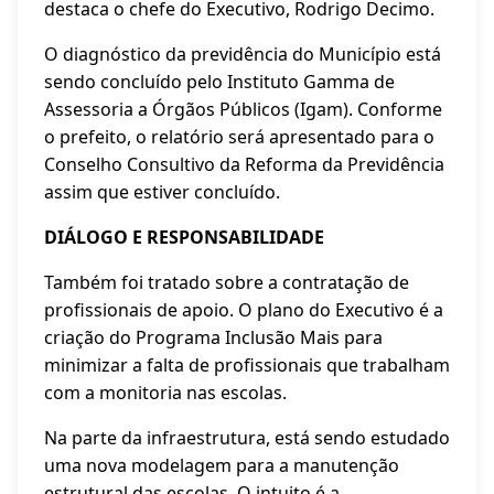
destaca o chefe do Executivo, Rodrigo Decimo.
O diagnóstico da previdência do Município está
sendo concluído pelo Instituto Gamma de
Assessoria a Órgãos Públicos (Igam). Conforme
o prefeito, o relatório será apresentado para o
Conselho Consultivo da Reforma da Previdência
assim que estiver concluído.
DIÁLOGO E RESPONSABILIDADE
Também foi tratado sobre a contratação de
profissionais de apoio. O plano do Executivo é a
criação do Programa Inclusão Mais para
minimizar a falta de profissionais que trabalham
com a monitoria nas escolas.
Na parte da infraestrutura, está sendo estudado
uma nova modelagem para a manutenção
estrutural das escolas. O intuito é a