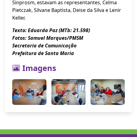
Sinprosm, estavam as representantes, Celma
Pietczak, Silvane Baptista, Deise da Silva e Lenir
Keller.
Texto: Eduarda Paz (MTb: 21.598)
Fotos: Samuel Marques/PMSM
Secretaria de Comunicação
Prefeitura de Santa Maria
Imagens