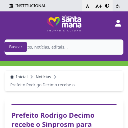
INSTITUCIONAL
-
+
Buscar
Inicial
Notícias
Prefeito Rodrigo Decimo recebe o...
Prefeito Rodrigo Decimo
recebe o Sinprosm para