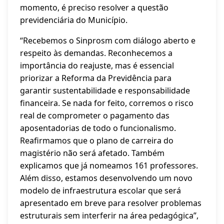
momento, é preciso resolver a questão
previdenciária do Município.
“Recebemos o Sinprosm com diálogo aberto e
respeito às demandas. Reconhecemos a
importância do reajuste, mas é essencial
priorizar a Reforma da Previdência para
garantir sustentabilidade e responsabilidade
financeira. Se nada for feito, corremos o risco
real de comprometer o pagamento das
aposentadorias de todo o funcionalismo.
Reafirmamos que o plano de carreira do
magistério não será afetado. Também
explicamos que já nomeamos 161 professores.
Além disso, estamos desenvolvendo um novo
modelo de infraestrutura escolar que será
apresentado em breve para resolver problemas
estruturais sem interferir na área pedagógica”,