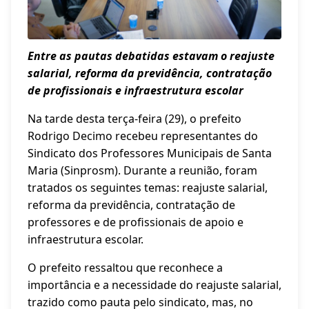
Entre as pautas debatidas estavam o reajuste
salarial, reforma da previdência, contratação
de profissionais e infraestrutura escolar
Na tarde desta terça-feira (29), o prefeito
Rodrigo Decimo recebeu representantes do
Sindicato dos Professores Municipais de Santa
Maria (Sinprosm). Durante a reunião, foram
tratados os seguintes temas: reajuste salarial,
reforma da previdência, contratação de
professores e de profissionais de apoio e
infraestrutura escolar.
O prefeito ressaltou que reconhece a
importância e a necessidade do reajuste salarial,
trazido como pauta pelo sindicato, mas, no