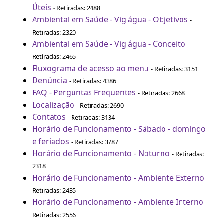
Úteis
- Retiradas: 2488
Ambiental em Saúde - Vigiágua - Objetivos
-
Retiradas: 2320
Ambiental em Saúde - Vigiágua - Conceito
-
Retiradas: 2465
Fluxograma de acesso ao menu
- Retiradas: 3151
Denúncia
- Retiradas: 4386
FAQ - Perguntas Frequentes
- Retiradas: 2668
Localização
- Retiradas: 2690
Contatos
- Retiradas: 3134
Horário de Funcionamento - Sábado - domingo
e feriados
- Retiradas: 3787
Horário de Funcionamento - Noturno
- Retiradas:
2318
Horário de Funcionamento - Ambiente Externo
-
Retiradas: 2435
Horário de Funcionamento - Ambiente Interno
-
Retiradas: 2556