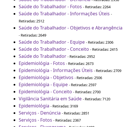
Saúde do Trabalhador - Fotos
- Retiradas: 2264
Saúde do Trabalhador - Informações Úteis
-
Retiradas: 2512
Saúde do Trabalhador - Objetivos e Abrangência
- Retiradas: 2649
Saúde do Trabalhador - Equipe
- Retiradas: 2306
Saúde do Trabalhador - Conceito
- Retiradas: 2415
Saúde do Trabalhador
- Retiradas: 2952
Epidemiológia - Fotos
- Retiradas: 2673
Epidemiológia - Informações Úteis
- Retiradas: 2709
Epidemiológia - Objetivos
- Retiradas: 2506
Epidemiológia - Equipe
- Retiradas: 2597
Epidemiológia - Conceito
- Retiradas: 2700
Vigilância Sanitária em Saúde
- Retiradas: 7120
Epidemiológia
- Retiradas: 3169
Serviços - Denúncia
- Retiradas: 2851
Serviços - Fotos
- Retiradas: 2367