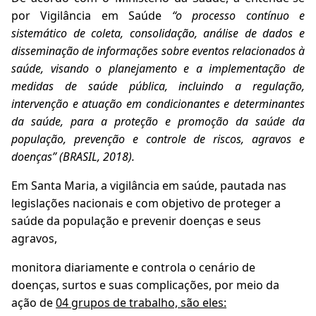
por Vigilância em Saúde
“o processo contínuo e
sistemático de coleta, consolidação, análise de dados e
disseminação de informações sobre eventos relacionados à
saúde, visando o planejamento e a implementação de
medidas de saúde pública, incluindo a regulação,
intervenção e atuação em condicionantes e determinantes
da saúde, para a proteção e promoção da saúde da
população, prevenção e controle de riscos, agravos e
doenças” (BRASIL, 2018).
Em Santa Maria, a vigilância em saúde, pautada nas
legislações nacionais e com objetivo de proteger a
saúde da população e prevenir doenças e seus
agravos,
monitora diariamente e controla o cenário de
doenças, surtos e suas complicações, por meio da
ação de
04 grupos de trabalho, são eles: