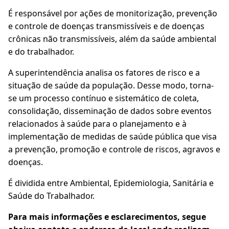
É responsável por ações de monitorização, prevenção
e controle de doenças transmissíveis e de doenças
crônicas não transmissíveis, além da saúde ambiental
e do trabalhador.
A superintendência analisa os fatores de risco e a
situação de saúde da população. Desse modo, torna-
se um processo contínuo e sistemático de coleta,
consolidação, disseminação de dados sobre eventos
relacionados à saúde para o planejamento e à
implementação de medidas de saúde pública que visa
a prevenção, promoção e controle de riscos, agravos e
doenças.
É dividida entre Ambiental, Epidemiologia, Sanitária e
Saúde do Trabalhador.
Para mais informações e esclarecimentos, segue