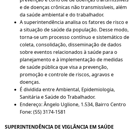
e de doenças crônicas não transmissíveis, além
da saúde ambiental e do trabalhador.
A superintendência analisa os fatores de risco e
a situação de saúde da população. Desse modo,
torna-se um processo contínuo e sistemático de
coleta, consolidação, disseminação de dados
sobre eventos relacionados à saúde para o
planejamento e à implementação de medidas
de saúde pública que visa a prevenção,
promoção e controle de riscos, agravos e
doenças.
É dividida entre Ambiental, Epidemiologia,
Sanitária e Saúde do Trabalhador.
Endereço: Ângelo Uglione, 1.534, Bairro Centro
Fone: (55) 3174-1581
SUPERINTENDÊNCIA DE VIGLÂNCIA EM SAÚDE