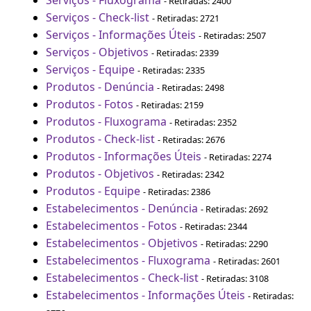
Serviços - Fluxograma
- Retiradas: 2400
Serviços - Check-list
- Retiradas: 2721
Serviços - Informações Úteis
- Retiradas: 2507
Serviços - Objetivos
- Retiradas: 2339
Serviços - Equipe
- Retiradas: 2335
Produtos - Denúncia
- Retiradas: 2498
Produtos - Fotos
- Retiradas: 2159
Produtos - Fluxograma
- Retiradas: 2352
Produtos - Check-list
- Retiradas: 2676
Produtos - Informações Úteis
- Retiradas: 2274
Produtos - Objetivos
- Retiradas: 2342
Produtos - Equipe
- Retiradas: 2386
Estabelecimentos - Denúncia
- Retiradas: 2692
Estabelecimentos - Fotos
- Retiradas: 2344
Estabelecimentos - Objetivos
- Retiradas: 2290
Estabelecimentos - Fluxograma
- Retiradas: 2601
Estabelecimentos - Check-list
- Retiradas: 3108
Estabelecimentos - Informações Úteis
- Retiradas: