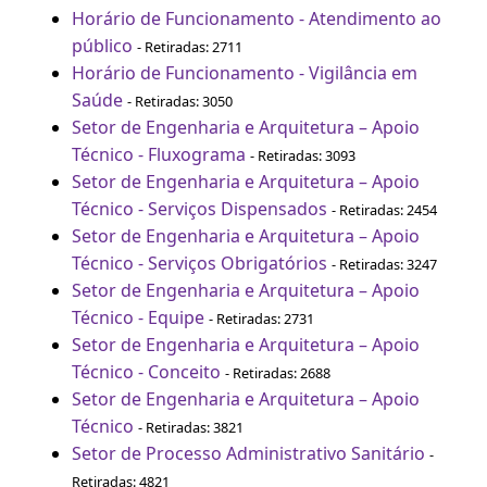
Horário de Funcionamento - Atendimento ao
público
- Retiradas: 2711
Horário de Funcionamento - Vigilância em
Saúde
- Retiradas: 3050
Setor de Engenharia e Arquitetura – Apoio
Técnico - Fluxograma
- Retiradas: 3093
Setor de Engenharia e Arquitetura – Apoio
Técnico - Serviços Dispensados
- Retiradas: 2454
Setor de Engenharia e Arquitetura – Apoio
Técnico - Serviços Obrigatórios
- Retiradas: 3247
Setor de Engenharia e Arquitetura – Apoio
Técnico - Equipe
- Retiradas: 2731
Setor de Engenharia e Arquitetura – Apoio
Técnico - Conceito
- Retiradas: 2688
Setor de Engenharia e Arquitetura – Apoio
Técnico
- Retiradas: 3821
Setor de Processo Administrativo Sanitário
-
Retiradas: 4821