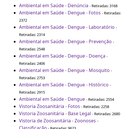
Ambiental em Saúde - Denúncia
- Retiradas: 3168
Ambiental em Saúde - Dengue - Fotos
- Retiradas:
2372
Ambiental em Saúde - Dengue - Laboratório
-
Retiradas: 2314
Ambiental em Saúde - Dengue - Prevenção
-
Retiradas: 2548
Ambiental em Saúde - Dengue - Doença
-
Retiradas: 2406
Ambiental em Saúde - Dengue - Mosquito
-
Retiradas: 2753
Ambiental em Saúde - Dengue - Histórico
-
Retiradas: 2915
Ambiental em Saúde - Dengue
- Retiradas: 2554
Vistoria Zoosanitária - Fotos
- Retiradas: 2258
Vistoria Zoosanitária - Base Legal
- Retiradas: 2680
Vistoria de Zoosanitária - Zoonoses -
Classificação
- Retiradas: 9623