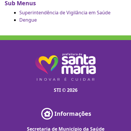
Sub Menus
Superintendência de Vigilância em Saúde
Dengue
STI © 2026
Informações
Secretaria de Município da Saúde