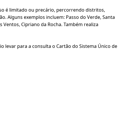
 é limitado ou precário, percorrendo distritos,
ão. Alguns exemplos incluem: Passo do Verde, Santa
os Ventos, Cipriano da Rocha. Também realiza
 levar para a consulta o Cartão do Sistema Único de