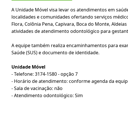
A Unidade Móvel visa levar os atendimentos em saúde 
localidades e comunidades ofertando serviços médico
Flora, Colônia Pena, Capivara, Boca do Monte, Aldeia
atividades de atendimento odontológico para gestante
A equipe também realiza encaminhamentos para exames
Saúde (SUS) e documento de identidade.
Unidade Móvel
- Telefone: 3174-1580 - opção 7
- Horário de atendimento: conforme agenda da equip
- Sala de vacinação: não
- Atendimento odontológico: Sim