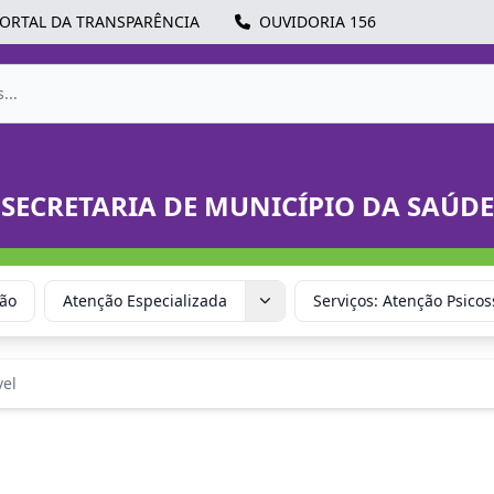
ORTAL DA TRANSPARÊNCIA
OUVIDORIA 156
SECRETARIA DE MUNICÍPIO DA SAÚDE
ção
Atenção Especializada
Serviços: Atenção Psicos
el