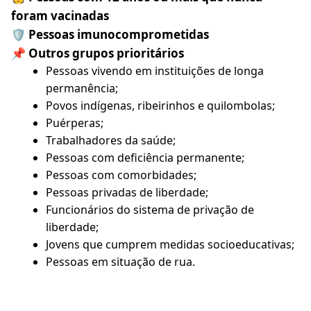
foram vacinadas
🛡️ Pessoas imunocomprometidas
📌 Outros grupos prioritários
Pessoas vivendo em instituições de longa
permanência;
Povos indígenas, ribeirinhos e quilombolas;
Puérperas;
Trabalhadores da saúde;
Pessoas com deficiência permanente;
Pessoas com comorbidades;
Pessoas privadas de liberdade;
Funcionários do sistema de privação de
liberdade;
Jovens que cumprem medidas socioeducativas;
Pessoas em situação de rua.