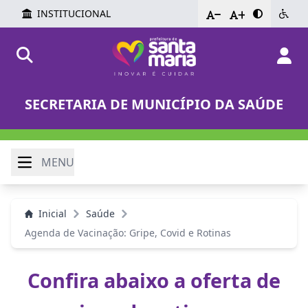
INSTITUCIONAL
-
+
SECRETARIA DE MUNICÍPIO DA SAÚDE
MENU
Inicial
Saúde
Agenda de Vacinação: Gripe, Covid e Rotinas
Confira abaixo a oferta de