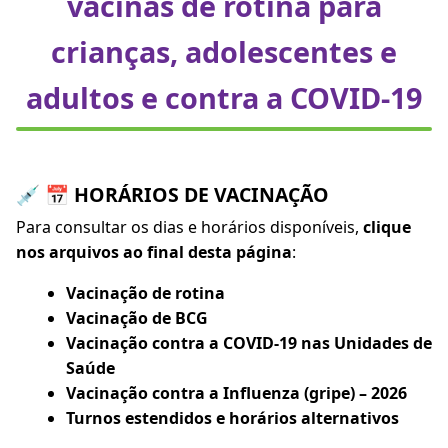
vacinas de rotina para
crianças, adolescentes e
adultos e contra a COVID-19
💉 📅 HORÁRIOS DE VACINAÇÃO
Para consultar os dias e horários disponíveis,
clique
nos arquivos ao final desta página
:
Vacinação de rotina
Vacinação de BCG
Vacinação contra a COVID-19 nas Unidades de
Saúde
Vacinação contra a Influenza (gripe) – 2026
Turnos estendidos e horários alternativos