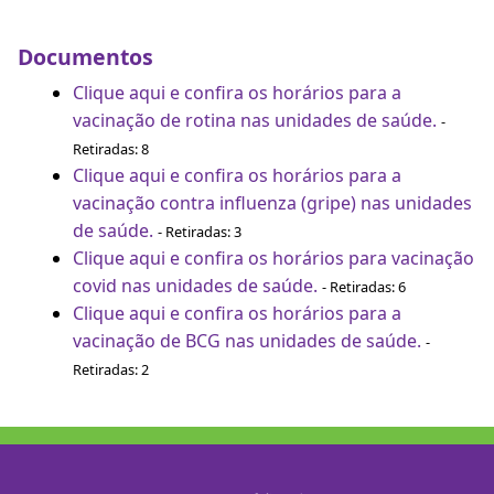
Documentos
Clique aqui e confira os horários para a
vacinação de rotina nas unidades de saúde.
-
Retiradas: 8
Clique aqui e confira os horários para a
vacinação contra influenza (gripe) nas unidades
de saúde.
- Retiradas: 3
Clique aqui e confira os horários para vacinação
covid nas unidades de saúde.
- Retiradas: 6
Clique aqui e confira os horários para a
vacinação de BCG nas unidades de saúde.
-
Retiradas: 2