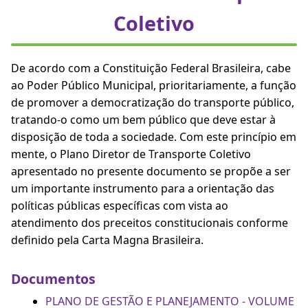
Coletivo
De acordo com a Constituição Federal Brasileira, cabe
ao Poder Público Municipal, prioritariamente, a função
de promover a democratização do transporte público,
tratando-o como um bem público que deve estar à
disposição de toda a sociedade. Com este princípio em
mente, o Plano Diretor de Transporte Coletivo
apresentado no presente documento se propõe a ser
um importante instrumento para a orientação das
políticas públicas específicas com vista ao
atendimento dos preceitos constitucionais conforme
definido pela Carta Magna Brasileira.
Documentos
PLANO DE GESTÃO E PLANEJAMENTO - VOLUME