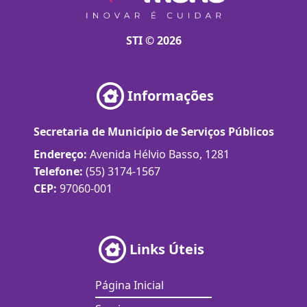
STI © 2026
Informações
Secretaria de Município de Serviços Públicos
Endereço:
Avenida Hélvio Basso, 1281
Telefone:
(55) 3174-1567
CEP:
97060-001
Links Úteis
Página Inicial