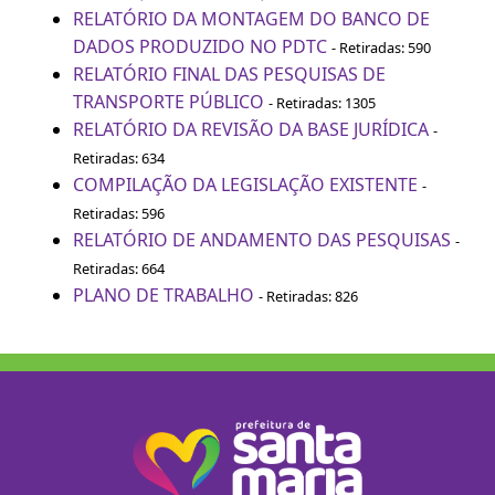
RELATÓRIO DA MONTAGEM DO BANCO DE
DADOS PRODUZIDO NO PDTC
- Retiradas: 590
RELATÓRIO FINAL DAS PESQUISAS DE
TRANSPORTE PÚBLICO
- Retiradas: 1305
RELATÓRIO DA REVISÃO DA BASE JURÍDICA
-
Retiradas: 634
COMPILAÇÃO DA LEGISLAÇÃO EXISTENTE
-
Retiradas: 596
RELATÓRIO DE ANDAMENTO DAS PESQUISAS
-
Retiradas: 664
PLANO DE TRABALHO
- Retiradas: 826