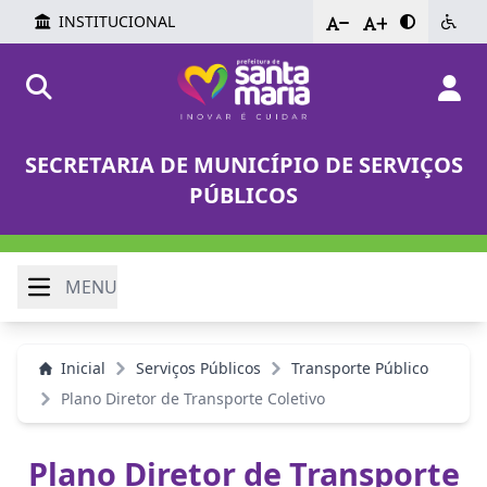
INSTITUCIONAL
-
+
SECRETARIA DE MUNICÍPIO DE SERVIÇOS
PÚBLICOS
MENU
Inicial
Serviços Públicos
Transporte Público
Plano Diretor de Transporte Coletivo
Plano Diretor de Transporte