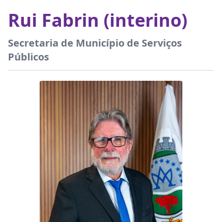
Rui Fabrin (interino)
Secretaria de Município de Serviços
Públicos