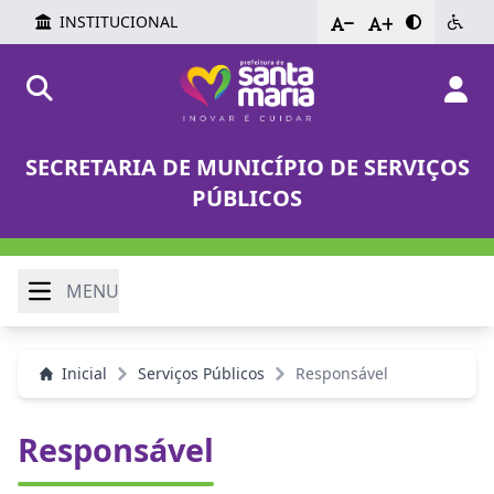
INSTITUCIONAL
-
+
SECRETARIA DE MUNICÍPIO DE SERVIÇOS
PÚBLICOS
MENU
Inicial
Serviços Públicos
Responsável
Responsável