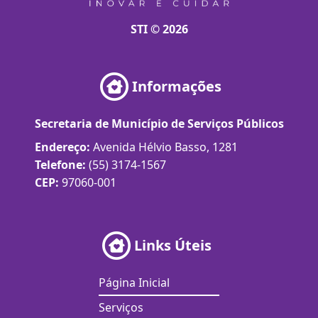
STI © 2026
Informações
Secretaria de Município de Serviços Públicos
Endereço:
Avenida Hélvio Basso, 1281
Telefone:
(55) 3174-1567
CEP:
97060-001
Links Úteis
Página Inicial
Serviços