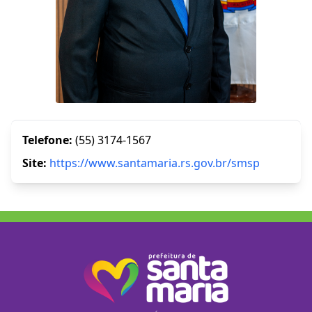
Telefone:
(55) 3174-1567
Site:
https://www.santamaria.rs.gov.br/smsp