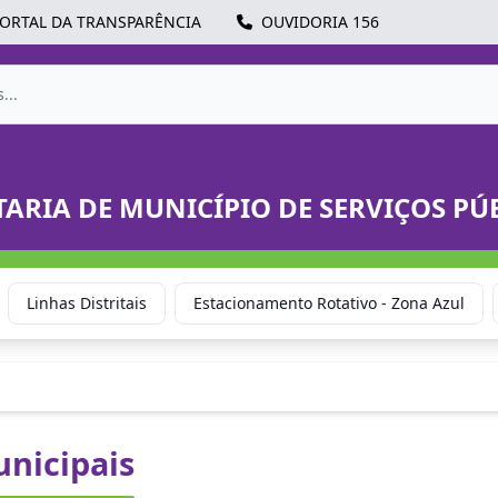
ORTAL DA TRANSPARÊNCIA
OUVIDORIA 156
TARIA DE MUNICÍPIO DE SERVIÇOS PÚ
Linhas Distritais
Estacionamento Rotativo - Zona Azul
unicipais