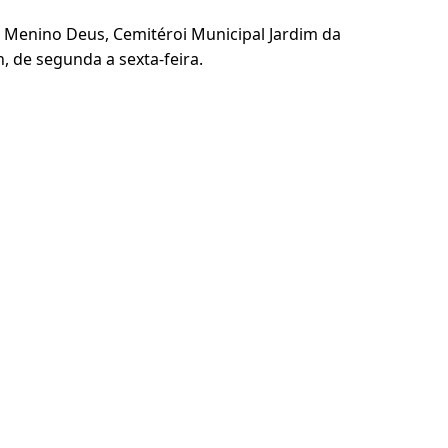
 Menino Deus, Cemitéroi Municipal Jardim da
, de segunda a sexta-feira.