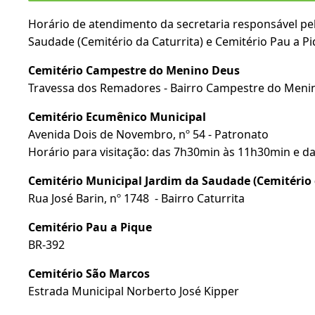
Horário de atendimento da secretaria responsável pe
Saudade (Cemitério da Caturrita) e Cemitério Pau a 
Cemitério Campestre do Menino Deus
Travessa dos Remadores - Bairro Campestre do Meni
Cemitério Ecumênico Municipal
Avenida Dois de Novembro, nº 54 - Patronato
Horário para visitação: das 7h30min às 11h30min e d
Cemitério Municipal Jardim da Saudade (Cemitério 
Rua José Barin, nº 1748 - Bairro Caturrita
Cemitério Pau a Pique
BR-392
Cemitério São Marcos
Estrada Municipal Norberto José Kipper