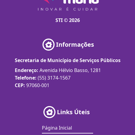
STI © 2026
Informações
Secretaria de Município de Serviços Públicos
Endereço:
Avenida Hélvio Basso, 1281
Telefone:
(55) 3174-1567
CEP:
97060-001
Links Úteis
Página Inicial