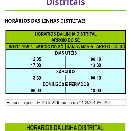
Distritais
HORÁRIOS DAS LINHAS DISTRITAIS