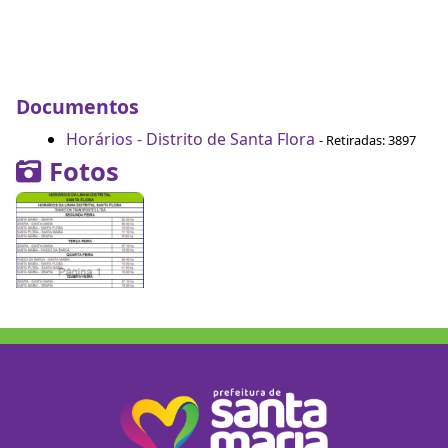
Documentos
Horários - Distrito de Santa Flora
- Retiradas: 3897
Fotos