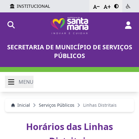
INSTITUCIONAL
-
+
SECRETARIA DE MUNICÍPIO DE SERVIÇOS
PÚBLICOS
MENU
Inicial
Serviços Públicos
Linhas Distritais
Horários das Linhas