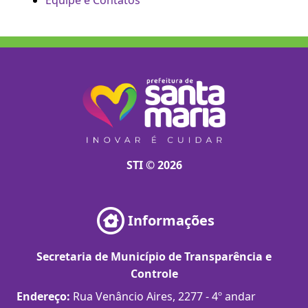
Equipe e Contatos
STI © 2026
Informações
Secretaria de Município de Transparência e
Controle
Endereço:
Rua Venâncio Aires, 2277 - 4º andar