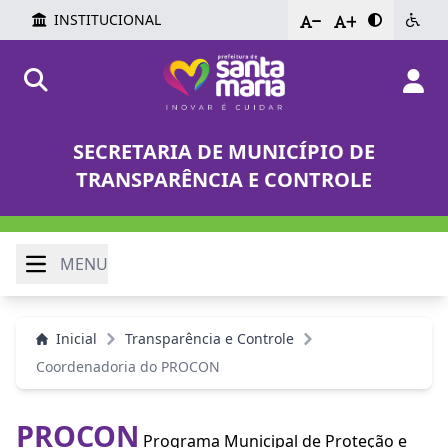
INSTITUCIONAL
-
+
SECRETARIA DE MUNICÍPIO DE
TRANSPARÊNCIA E CONTROLE
MENU
Inicial
Transparência e Controle
Coordenadoria do PROCON
PROCON
Programa Municipal de Proteção e