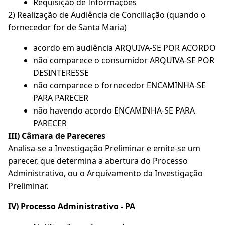
Requisição de Informações
2) Realização de Audiência de Conciliação (quando o
fornecedor for de Santa Maria)
acordo em audiência ARQUIVA-SE POR ACORDO
não comparece o consumidor ARQUIVA-SE POR
DESINTERESSE
não comparece o fornecedor ENCAMINHA-SE
PARA PARECER
não havendo acordo ENCAMINHA-SE PARA
PARECER
III) Câmara de Pareceres
Analisa-se a Investigação Preliminar e emite-se um
parecer, que determina a abertura do Processo
Administrativo, ou o Arquivamento da Investigação
Preliminar.
IV) Processo Administrativo - PA