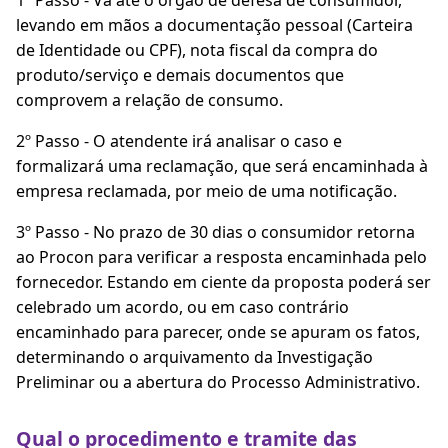
1º Passo - Vá até o órgão de defesa de consumidor,
levando em mãos a documentação pessoal (Carteira
de Identidade ou CPF), nota fiscal da compra do
produto/serviço e demais documentos que
comprovem a relação de consumo.
2º Passo - O atendente irá analisar o caso e
formalizará uma reclamação, que será encaminhada à
empresa reclamada, por meio de uma notificação.
3º Passo - No prazo de 30 dias o consumidor retorna
ao Procon para verificar a resposta encaminhada pelo
fornecedor. Estando em ciente da proposta poderá ser
celebrado um acordo, ou em caso contrário
encaminhado para parecer, onde se apuram os fatos,
determinando o arquivamento da Investigação
Preliminar ou a abertura do Processo Administrativo.
Qual o procedimento e tramite das