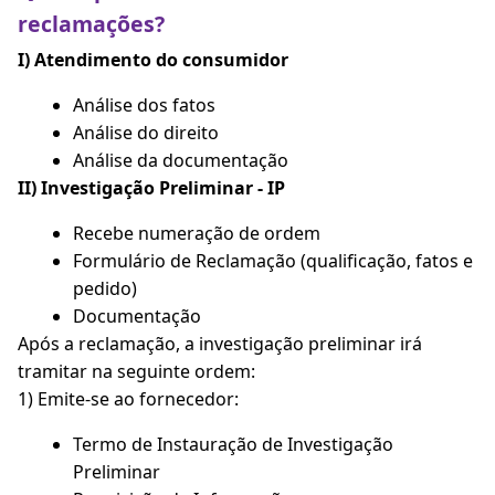
reclamações?
I) Atendimento do consumidor
Análise dos fatos
Análise do direito
Análise da documentação
II) Investigação Preliminar - IP
Recebe numeração de ordem
Formulário de Reclamação (qualificação, fatos e
pedido)
Documentação
Após a reclamação, a investigação preliminar irá
tramitar na seguinte ordem:
1) Emite-se ao fornecedor:
Termo de Instauração de Investigação
Preliminar