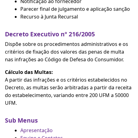
Notificação ao fornecedor
Parecer final de julgamento e aplicação sanção
Recurso à Junta Recursal
Decreto Executivo nº 216/2005
Dispõe sobre os procedimentos administrativos e os
critérios de fixação dos valores das penas de multa
nas infrações ao Código de Defesa do Consumidor.
Cálculo das Multas:
A partir das infrações e os critérios estabelecidos no
Decreto, as multas serão arbitradas a partir da receita
do estabelecimento, variando entre 200 UFM a 50000
UFM.
Sub Menus
Apresentação