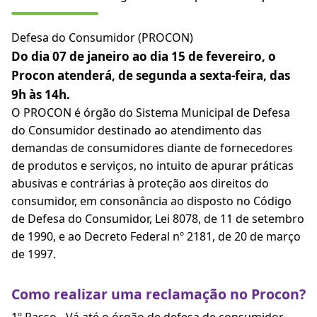
Defesa do Consumidor (PROCON)
Do dia 07 de janeiro ao dia 15 de fevereiro, o
Procon atenderá, de segunda a sexta-feira, das
9h às 14h.
O PROCON é órgão do Sistema Municipal de Defesa
do Consumidor destinado ao atendimento das
demandas de consumidores diante de fornecedores
de produtos e serviços, no intuito de apurar práticas
abusivas e contrárias à proteção aos direitos do
consumidor, em consonância ao disposto no Código
de Defesa do Consumidor, Lei 8078, de 11 de setembro
de 1990, e ao Decreto Federal nº 2181, de 20 de março
de 1997.
Como realizar uma reclamação no Procon?