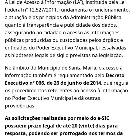
A Lei de Acesso à Informação (LAI), instituída pela Lei
Federal nº 12.527/2011, fundamenta o funcionamento,
a atuação e os princípios da Administração Pública
quanto à transparência e publicidade dos dados,
assegurando ao cidadão o acesso às informações
públicas produzidas ou custodiadas pelos órgãos e
entidades do Poder Executivo Municipal, ressalvadas
as hipóteses legais de sigilo previstas na legislação.
No âmbito do Município de Santa Maria, o acesso à
informação também é regulamentado pelo
Decreto
Executivo nº 066, de 26 de junho de 2014
, que regula
os procedimentos referentes ao acesso à informação
no Poder Executivo Municipal e dá outras
providências.
As solicitações realizadas por meio do e-SIC
possuem prazo legal de até 20 (vinte) dias para
resposta, podendo ser prorrogado nos termos da