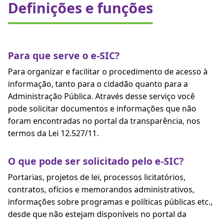
Definições e funções
Para que serve o e-SIC?
Para organizar e facilitar o procedimento de acesso à
informação, tanto para o cidadão quanto para a
Administração Pública. Através desse serviço você
pode solicitar documentos e informações que não
foram encontradas no portal da transparência, nos
termos da Lei 12.527/11.
O que pode ser solicitado pelo e-SIC?
Portarias, projetos de lei, processos licitatórios,
contratos, ofícios e memorandos administrativos,
informações sobre programas e políticas públicas etc.,
desde que não estejam disponíveis no portal da