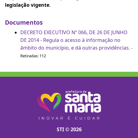
legislação vigente
.
Documentos
DECRETO EXECUTIVO Nº 066, DE 26 DE JUNHO
DE 2014 - Regula o acesso à informação no
âmbito do município, e dá outras providências.
-
Retiradas: 112
STI © 2026