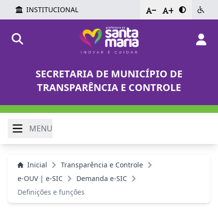
INSTITUCIONAL
-
+
SECRETARIA DE MUNICÍPIO DE
TRANSPARÊNCIA E CONTROLE
MENU
Inicial
Transparência e Controle
e-OUV | e-SIC
Demanda e-SIC
Definições e funções