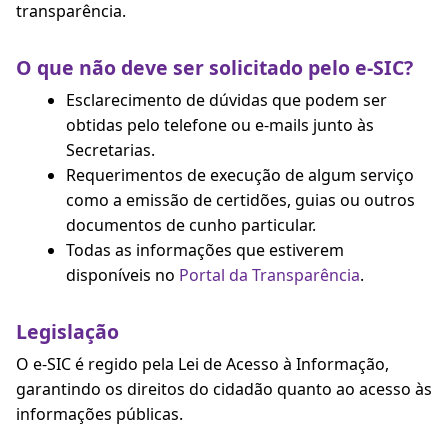
transparência.
O que não deve ser solicitado pelo e-SIC?
Esclarecimento de dúvidas que podem ser
obtidas pelo telefone ou e-mails junto às
Secretarias.
Requerimentos de execução de algum serviço
como a emissão de certidões, guias ou outros
documentos de cunho particular.
Todas as informações que estiverem
disponíveis no
Portal da Transparência
.
Legislação
O e-SIC é regido pela Lei de Acesso à Informação,
garantindo os direitos do cidadão quanto ao acesso às
informações públicas.