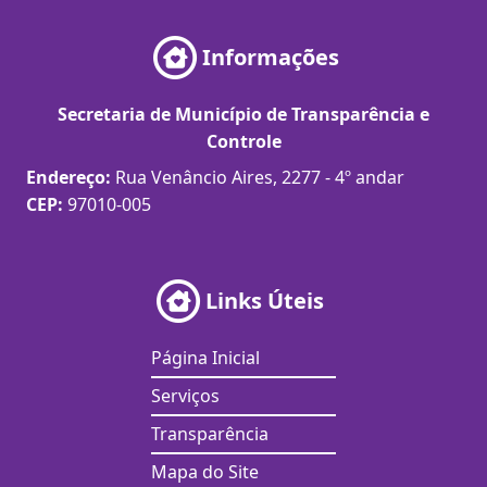
Informações
Secretaria de Município de Transparência e
Controle
Endereço:
Rua Venâncio Aires, 2277 - 4º andar
CEP:
97010-005
Links Úteis
Página Inicial
Serviços
Transparência
Mapa do Site