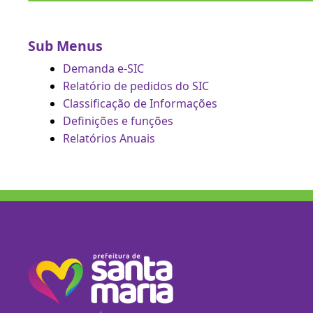
Sub Menus
Demanda e-SIC
Relatório de pedidos do SIC
Classificação de Informações
Definições e funções
Relatórios Anuais