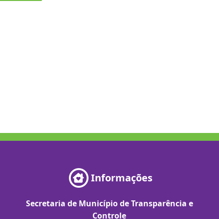
Informações
Secretaria de Município de Transparência e
Controle