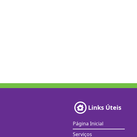
Links Úteis
Página Inicial
Serviços