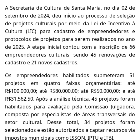
A Secretaria de Cultura de Santa Maria, no dia 02 de
setembro de 2024, deu início ao processo de seleção
de projetos culturais por meio da Lei de Incentivo à
Cultura (LIC) para cadastro de empreendedores e
protocolos de projetos para serem realizados no ano
de 2025. A etapa inicial contou com a inscrição de 66
empreendedores culturais, sendo 45 renovações de
cadastro e 21 novos cadastros.
Os empreendedores habilitados submeteram 51
projetos em quatro faixas orçamentárias: até
R$100.000,00; até R$80.000,00; até R$50.000,00; e até
R$31.562,50. Após a análise técnica, 45 projetos foram
habilitados para avaliação pela Comissão Julgadora,
composta por especialistas de áreas transversais do
setor cultural. Desse total, 34 projetos foram
selecionados e estão autorizados a captar recursos via
impostos municipais como ISSQN, IPTU e ITBI.