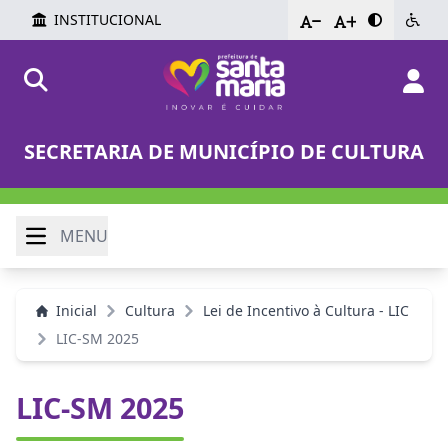
INSTITUCIONAL
-
+
SECRETARIA DE MUNICÍPIO DE CULTURA
MENU
Inicial
Cultura
Lei de Incentivo à Cultura - LIC
LIC-SM 2025
LIC-SM 2025