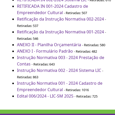
- Retiradas: 610
RETIFICADA IN 001-2024 Cadastro de
Empreendedor Cultural
- Retiradas: 507
Retificação da Instrução Normativa 002-2024
-
Retiradas: 537
Retificação da Instrução Normativa 001-2024
-
Retiradas: 546
ANEXO II - Planilha Orçamentária
- Retiradas: 580
ANEXO I - Formulário Padrão
- Retiradas: 482
Instrução Normativa 003 - 2024 Prestação de
Contas
- Retiradas: 643
Instrução Normativa 002 - 2024 Sistema LIC
-
Retiradas: 863
Instrução Normativa 001 - 2024 Cadastro de
Empreendedor Cultural
- Retiradas: 1016
Edital 006/2024 - LIC-SM 2025
- Retiradas: 725