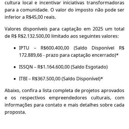
cultura local e incentivar iniciativas transformadoras
para a comunidade. O valor do imposto não pode ser
inferior a R$45,00 reais.
Valores disponíveis para captação em 2025 um total
de R$ R$2.132.500,00 limitado aos seguintes valores:
IPTU – R$600.400,00 (Saldo Disponível R$
172.889,66 - prazo para captação encerrado)*
ISSQN – R$1.164.600,00 (Saldo Esgotado)
ITBI – R$367.500,00 (Saldo Disponível)*
Abaixo, confira a lista completa de projetos aprovados
e os respectivos empreendedores culturais, com
informações para contato e mais detalhes sobre cada
proposta.