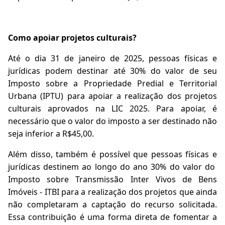
Como apoiar projetos culturais?
Até o dia 31 de janeiro de 2025, pessoas físicas e
jurídicas podem destinar até 30% do valor de seu
Imposto sobre a Propriedade Predial e Territorial
Urbana (IPTU) para apoiar a realização dos projetos
culturais aprovados na LIC 2025. Para apoiar, é
necessário que o valor do imposto a ser destinado não
seja inferior a R$45,00.
Além disso, também é possível que pessoas físicas e
jurídicas destinem ao longo do ano 30% do valor do
Imposto sobre Transmissão Inter Vivos de Bens
Imóveis - ITBI para a realização dos projetos que ainda
não completaram a captação do recurso solicitada.
Essa contribuição é uma forma direta de fomentar a