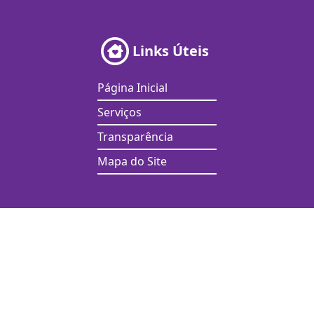
Links Úteis
Página Inicial
Serviços
Transparência
Mapa do Site