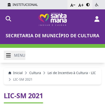
INSTITUCIONAL
-
+
SECRETARIA DE MUNICÍPIO DE CULTURA
MENU
Inicial
Cultura
Lei de Incentivo à Cultura - LIC
LIC-SM 2021
LIC-SM 2021