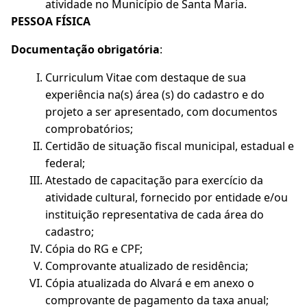
atividade no Município de Santa Maria.
PESSOA FÍSICA
Documentação obrigatória
:
Curriculum Vitae com destaque de sua
experiência na(s) área (s) do cadastro e do
projeto a ser apresentado, com documentos
comprobatórios;
Certidão de situação fiscal municipal, estadual e
federal;
Atestado de capacitação para exercício da
atividade cultural, fornecido por entidade e/ou
instituição representativa de cada área do
cadastro;
Cópia do RG e CPF;
Comprovante atualizado de residência;
Cópia atualizada do Alvará e em anexo o
comprovante de pagamento da taxa anual;