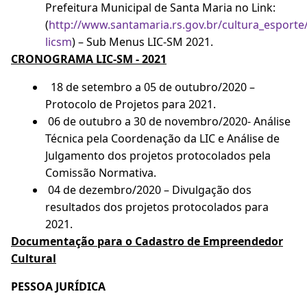
Prefeitura Municipal de Santa Maria no Link:
(
http://www.santamaria.rs.gov.br/cultura_esporte
licsm
) – Sub Menus LIC-SM 2021.
CRONOGRAMA LIC-SM - 2021
18 de setembro a 05 de outubro/2020 –
Protocolo de Projetos para 2021.
06 de outubro a 30 de novembro/2020- Análise
Técnica pela Coordenação da LIC e Análise de
Julgamento dos projetos protocolados pela
Comissão Normativa.
04 de dezembro/2020 – Divulgação dos
resultados dos projetos protocolados para
2021.
Documentação para o Cadastro de Empreendedor
Cultural
PESSOA JURÍDICA