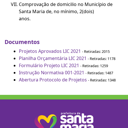
Comprovação de domicilio no Município de
Santa Maria de, no mínimo, 2(dois)
anos.
Documentos
Projetos Aprovados LIC 2021
- Retiradas: 2015
Planilha Orçamentária LIC 2021
- Retiradas: 1178
Formulário Projeto LIC 2021
- Retiradas: 1259
Instrução Normativa 001-2021
- Retiradas: 1487
Abertura Protocolo de Projetos
- Retiradas: 1348