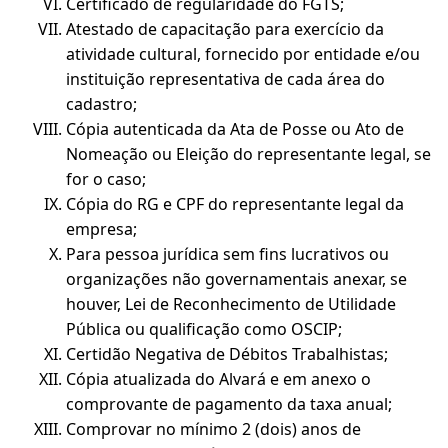
Certificado de regularidade do FGTS;
Atestado de capacitação para exercício da
atividade cultural, fornecido por entidade e/ou
instituição representativa de cada área do
cadastro;
Cópia autenticada da Ata de Posse ou Ato de
Nomeação ou Eleição do representante legal, se
for o caso;
Cópia do RG e CPF do representante legal da
empresa;
Para pessoa jurídica sem fins lucrativos ou
organizações não governamentais anexar, se
houver, Lei de Reconhecimento de Utilidade
Pública ou qualificação como OSCIP;
Certidão Negativa de Débitos Trabalhistas;
Cópia atualizada do Alvará e em anexo o
comprovante de pagamento da taxa anual;
Comprovar no mínimo 2 (dois) anos de