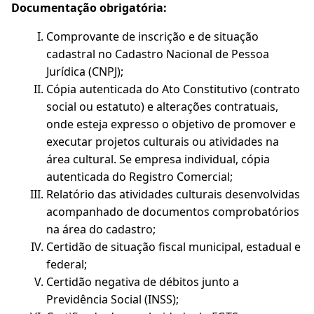
Documentação obrigatória:
Comprovante de inscrição e de situação
cadastral no Cadastro Nacional de Pessoa
Jurídica (CNPJ);
Cópia autenticada do Ato Constitutivo (contrato
social ou estatuto) e alterações contratuais,
onde esteja expresso o objetivo de promover e
executar projetos culturais ou atividades na
área cultural. Se empresa individual, cópia
autenticada do Registro Comercial;
Relatório das atividades culturais desenvolvidas
acompanhado de documentos comprobatórios
na área do cadastro;
Certidão de situação fiscal municipal, estadual e
federal;
Certidão negativa de débitos junto a
Previdência Social (INSS);