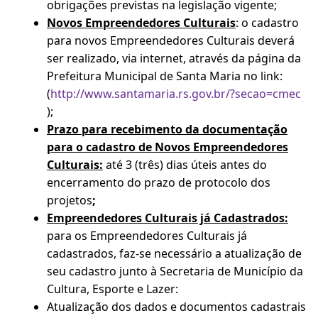
obrigações previstas na legislação vigente;
Novos Empreendedores Culturais
: o cadastro
para novos Empreendedores Culturais deverá
ser realizado, via internet, através da página da
Prefeitura Municipal de Santa Maria no link:
(
http://www.santamaria.rs.gov.br/?secao=cmec
);
Prazo para recebimento da documentação
para o cadastro de Novos Empreendedores
Culturais:
até 3 (três) dias úteis antes do
encerramento do prazo de protocolo dos
projetos
;
Empreendedores Culturais já Cadastrados:
para os Empreendedores Culturais já
cadastrados, faz-se necessário a atualização de
seu cadastro junto à Secretaria de Município da
Cultura, Esporte e Lazer:
Atualização dos dados e documentos cadastrais