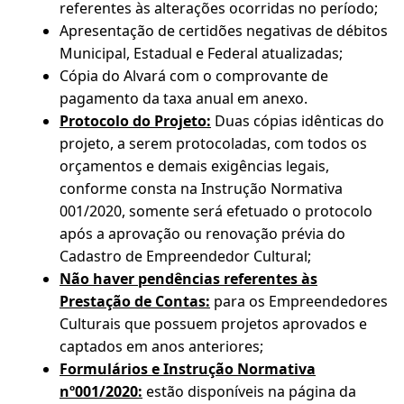
referentes às alterações ocorridas no período;
Apresentação de certidões negativas de débitos
Municipal, Estadual e Federal atualizadas;
Cópia do Alvará com o comprovante de
pagamento da taxa anual em anexo.
Protocolo do Projeto:
Duas cópias idênticas do
projeto, a serem protocoladas, com todos os
orçamentos e demais exigências legais,
conforme consta na Instrução Normativa
001/2020, somente será efetuado o protocolo
após a aprovação ou renovação prévia do
Cadastro de Empreendedor Cultural;
Não haver pendências referentes às
Prestação de Contas:
para os Empreendedores
Culturais que possuem projetos aprovados e
captados em anos anteriores;
Formulários e Instrução Normativa
nº001/2020:
estão disponíveis na página da