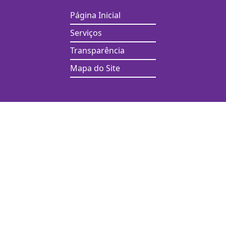
Página Inicial
Serviços
Transparência
Mapa do Site