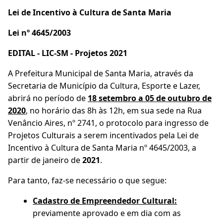
Lei de Incentivo à Cultura de Santa Maria
Lei nº 4645/2003
EDITAL - LIC-SM - Projetos 2021
A Prefeitura Municipal de Santa Maria, através da
Secretaria de Município da Cultura, Esporte e Lazer,
abrirá no período de
18 setembro a 05 de outubro de
2020
, no horário das 8h às 12h, em sua sede na Rua
Venâncio Aires, nº 2741, o protocolo para ingresso de
Projetos Culturais a serem incentivados pela Lei de
Incentivo à Cultura de Santa Maria nº 4645/2003, a
partir de janeiro de
2021
.
Para tanto, faz-se necessário o que segue:
Cadastro de Empreendedor Cultural:
previamente aprovado e em dia com as