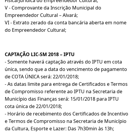
Física/Jurídica do Empreendedor Cultural;
V - Comprovante da Inscrição Municipal do
Empreendedor Cultural – Alvará;
VI - Extrato zerado da conta bancária aberta em nome
do Empreendedor Cultural;
CAPTAÇÃO LIC-SM 2018 – IPTU
- Somente haverá captação através do IPTU em cota
única, sendo que a data do vencimento de pagamento
de COTA ÚNICA será: 22/01/2018;
- As datas limite para entrega de Certificados e Termos
de Compromisso referente ao IPTU na Secretaria de
Município das Finanças será: 15/01/2018 para IPTU
cota única de 22/01/2018;
- Horário de recebimento dos Certificados de Incentivo
e Termos de Compromisso na Secretaria de Município
da Cultura, Esporte e Lazer: Das 7h30min às 13h;