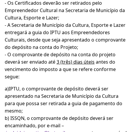
- Os Certificados deverão ser retirados pelo
Empreendedor Cultural na Secretaria de Município da
Cultura, Esporte e Lazer;
- A Secretaria de Município da Cultura, Esporte e Lazer
entregará a guia do IPTU aos Empreendedores
Culturais, desde que seja apresentado o comprovante
do depósito na conta do Projeto;
- O comprovante de depósito na conta do projeto
deverá ser enviado até
3 (três) dias úteis
antes do
vencimento do imposto a que se refere conforme
segue:
a)IPTU, o comprovante de depósito deverá ser
apresentado na Secretaria de Município da Cultura
para que possa ser retirada a guia de pagamento do
mesmo;
b) ISSQN, o comprovante de depósito deverá ser
encaminhado, por e-mail –