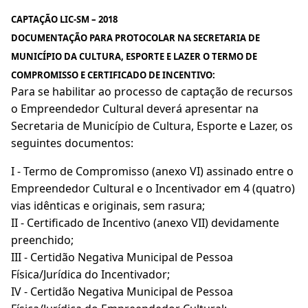
CAPTAÇÃO LIC-SM – 2018
DOCUMENTAÇÃO PARA PROTOCOLAR NA SECRETARIA DE
MUNICÍPIO DA CULTURA, ESPORTE E LAZER O TERMO DE
COMPROMISSO E CERTIFICADO DE INCENTIVO:
Para se habilitar ao processo de captação de recursos
o Empreendedor Cultural deverá apresentar na
Secretaria de Município de Cultura, Esporte e Lazer, os
seguintes documentos:
I - Termo de Compromisso (anexo VI) assinado entre o
Empreendedor Cultural e o Incentivador em 4 (quatro)
vias idênticas e originais, sem rasura;
II - Certificado de Incentivo (anexo VII) devidamente
preenchido;
III - Certidão Negativa Municipal de Pessoa
Física/Jurídica do Incentivador;
IV - Certidão Negativa Municipal de Pessoa