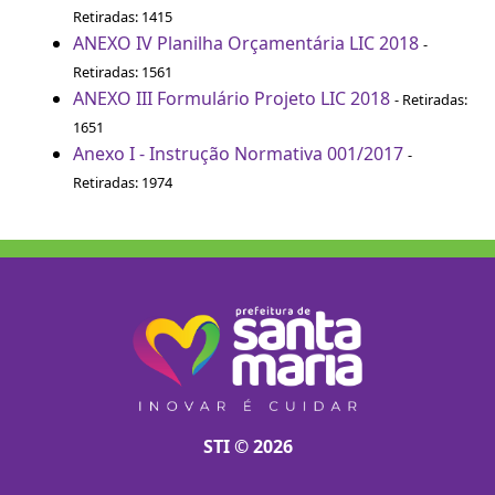
Retiradas: 1415
ANEXO IV Planilha Orçamentária LIC 2018
-
Retiradas: 1561
ANEXO III Formulário Projeto LIC 2018
- Retiradas:
1651
Anexo I - Instrução Normativa 001/2017
-
Retiradas: 1974
STI © 2026