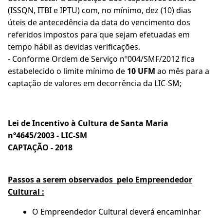
(ISSQN, ITBI e IPTU) com, no mínimo, dez (10) dias
úteis de antecedência da data do vencimento dos
referidos impostos para que sejam efetuadas em
tempo hábil as devidas verificações.
- Conforme Ordem de Serviço nº004/SMF/2012 fica
estabelecido o limite mínimo de
10 UFM
ao mês para a
captação de valores em decorrência da LIC-SM;
Lei de Incentivo à Cultura de Santa Maria
nº4645/2003 - LIC-SM
CAPTAÇÃO - 2018
Passos a serem observados pelo Empreendedor
Cultural :
O Empreendedor Cultural deverá encaminhar