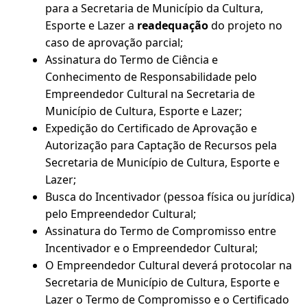
para a Secretaria de Município da Cultura,
Esporte e Lazer a
readequação
do projeto no
caso de aprovação parcial;
Assinatura do Termo de Ciência e
Conhecimento de Responsabilidade pelo
Empreendedor Cultural na Secretaria de
Município de Cultura, Esporte e Lazer;
Expedição do Certificado de Aprovação e
Autorização para Captação de Recursos pela
Secretaria de Município de Cultura, Esporte e
Lazer;
Busca do Incentivador (pessoa física ou jurídica)
pelo Empreendedor Cultural;
Assinatura do Termo de Compromisso entre
Incentivador e o Empreendedor Cultural;
O Empreendedor Cultural deverá protocolar na
Secretaria de Município de Cultura, Esporte e
Lazer o Termo de Compromisso e o Certificado