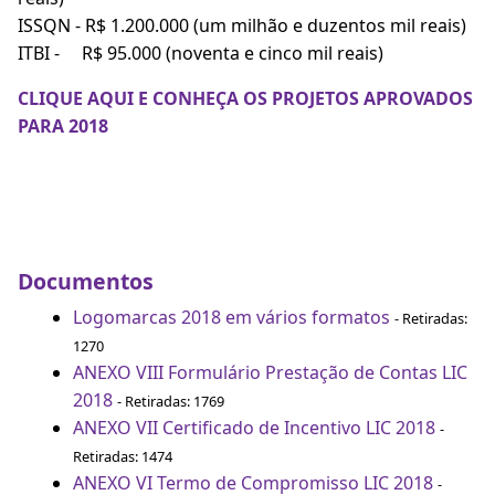
ISSQN - R$ 1.200.000 (um milhão e duzentos mil reais)
ITBI - R$ 95.000 (noventa e cinco mil reais)
CLIQUE AQUI E CONHEÇA OS PROJETOS APROVADOS
PARA 2018
Documentos
Logomarcas 2018 em vários formatos
- Retiradas:
1270
ANEXO VIII Formulário Prestação de Contas LIC
2018
- Retiradas: 1769
ANEXO VII Certificado de Incentivo LIC 2018
-
Retiradas: 1474
ANEXO VI Termo de Compromisso LIC 2018
-