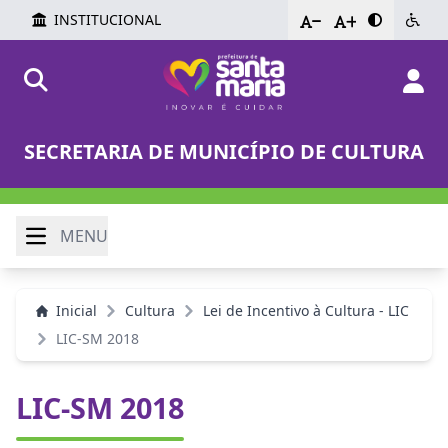
INSTITUCIONAL
-
+
SECRETARIA DE MUNICÍPIO DE CULTURA
MENU
Inicial
Cultura
Lei de Incentivo à Cultura - LIC
LIC-SM 2018
LIC-SM 2018