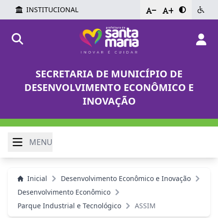
INSTITUCIONAL
-
+
SECRETARIA DE MUNICÍPIO DE
DESENVOLVIMENTO ECONÔMICO E
INOVAÇÃO
MENU
Inicial
Desenvolvimento Econômico e Inovação
Desenvolvimento Econômico
Parque Industrial e Tecnológico
ASSIM