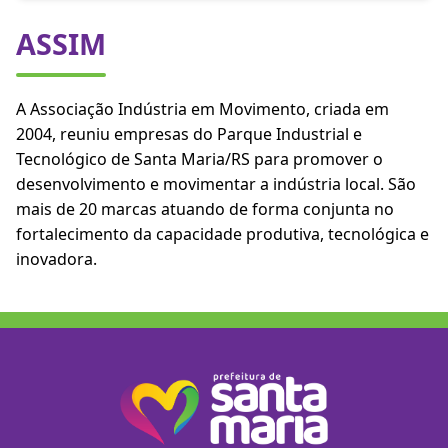
ASSIM
A Associação Indústria em Movimento, criada em
2004, reuniu empresas do Parque Industrial e
Tecnológico de Santa Maria/RS para promover o
desenvolvimento e movimentar a indústria local. São
mais de 20 marcas atuando de forma conjunta no
fortalecimento da capacidade produtiva, tecnológica e
inovadora.