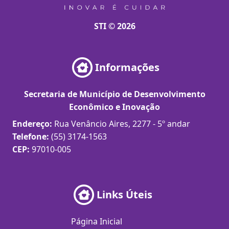
STI © 2026
Informações
Secretaria de Município de Desenvolvimento
Econômico e Inovação
Endereço:
Rua Venâncio Aires, 2277 - 5º andar
Telefone:
(55) 3174-1563
CEP:
97010-005
Links Úteis
Página Inicial