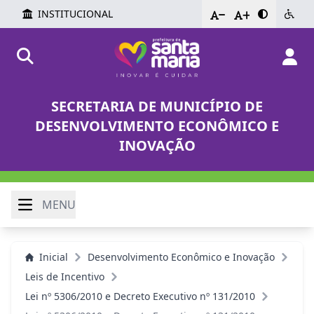
INSTITUCIONAL
-
+
SECRETARIA DE MUNICÍPIO DE
DESENVOLVIMENTO ECONÔMICO E
INOVAÇÃO
MENU
Inicial
Desenvolvimento Econômico e Inovação
Leis de Incentivo
Lei nº 5306/2010 e Decreto Executivo nº 131/2010