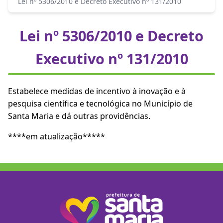
Lei nº 5306/2010 e Decreto Executivo nº 131/2010
Lei nº 5306/2010 e Decreto
Executivo nº 131/2010
Estabelece medidas de incentivo à inovação e à
pesquisa científica e tecnológica no Município de
Santa Maria e dá outras providências.
****em atualização*****