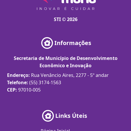
STI © 2026
Informações
Secretaria de Município de Desenvolvimento
Econômico e Inovação
Endereço:
Rua Venâncio Aires, 2277 - 5º andar
Telefone:
(55) 3174-1563
CEP:
97010-005
Links Úteis