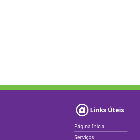
Links Úteis
Página Inicial
Serviços