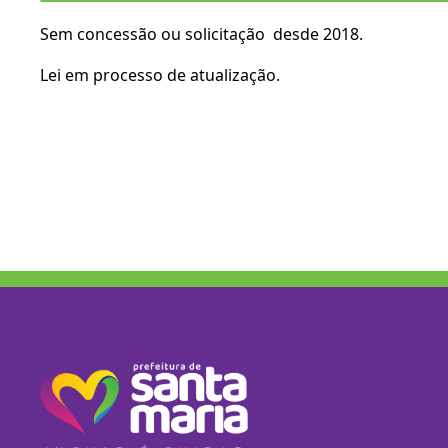
Sem concessão ou solicitação desde 2018.
Lei em processo de atualização.