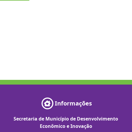
Informações
Secretaria de Município de Desenvolvimento
Econômico e Inovação