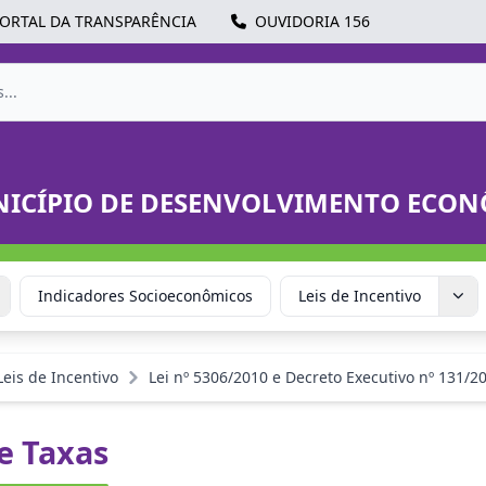
ORTAL DA TRANSPARÊNCIA
OUVIDORIA 156
NICÍPIO DE DESENVOLVIMENTO ECO
Indicadores Socioeconômicos
Leis de Incentivo
Leis de Incentivo
Lei nº 5306/2010 e Decreto Executivo nº 131/2
 e Taxas