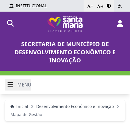
INSTITUCIONAL
-
+
SECRETARIA DE MUNICÍPIO DE
DESENVOLVIMENTO ECONÔMICO E
INOVAÇÃO
MENU
Inicial
Desenvolvimento Econômico e Inovação
Mapa de Gestão