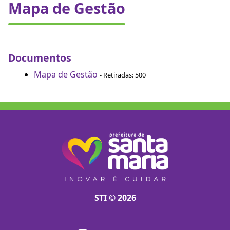
Mapa de Gestão
Documentos
Mapa de Gestão
- Retiradas: 500
STI © 2026