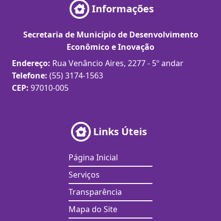
Informações
Secretaria de Município de Desenvolvimento
Econômico e Inovação
Endereço:
Rua Venâncio Aires, 2277 - 5º andar
Telefone:
(55) 3174-1563
CEP:
97010-005
Links Úteis
Página Inicial
Serviços
Transparência
Mapa do Site