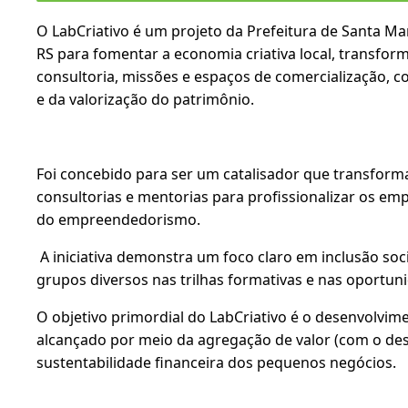
O LabCriativo é um projeto da Prefeitura de Santa M
RS para fomentar a economia criativa local, transform
consultoria, missões e espaços de comercialização, 
e da valorização do patrimônio.
Foi concebido para ser um catalisador que transforma
consultorias e mentorias para profissionalizar os em
do empreendedorismo.
A iniciativa demonstra um foco claro em inclusão soc
grupos diversos nas trilhas formativas e nas oportu
O objetivo primordial do LabCriativo é o desenvolvim
alcançado por meio da agregação de valor (com o des
sustentabilidade financeira dos pequenos negócios.